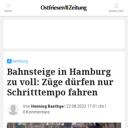
MENÜ
ANMELDEN
Hamburg
Bahnsteige in Hamburg
zu voll: Züge dürfen nur
Schritttempo fahren
Von
Henning Baethge
|
22.08.2022 17:01 Uhr
|
0
Kommentare