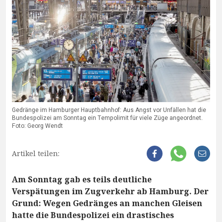
Gedränge im Hamburger Hauptbahnhof: Aus Angst vor Unfällen hat die
Bundespolizei am Sonntag ein Tempolimit für viele Züge angeordnet.
Foto: Georg Wendt
Artikel teilen:
Am Sonntag gab es teils deutliche
Verspätungen im Zugverkehr ab Hamburg. Der
Grund: Wegen Gedränges an manchen Gleisen
hatte die Bundespolizei ein drastisches