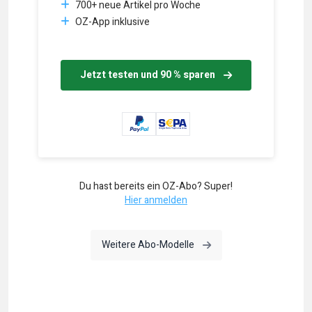
700+ neue Artikel pro Woche
OZ-App inklusive
Jetzt testen und 90 % sparen
Du hast bereits ein OZ-Abo? Super!
Hier anmelden
Weitere Abo-Modelle