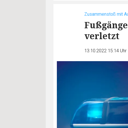
Zusammenstoß mit A
Fußgänger
verletzt
13.10.2022 15:14 Uhr