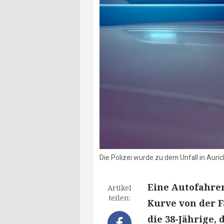
Die Polizei wurde zu dem Unfall in Auric
Eine Autofahre
Artikel
teilen:
Kurve von der 
die 38-Jährige,