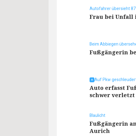
Autofahrer übersieht 87
Frau bei Unfall
Beim Abbiegen überseh
Fußgängerin bei
Auf Pkw geschleuder
Auto erfasst Fu
schwer verletzt
Blaulicht
Fußgängerin an
Aurich