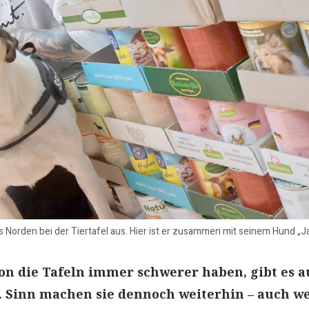
us Norden bei der Tiertafel aus. Hier ist er zusammen mit seinem Hund „J
n die Tafeln immer schwerer haben, gibt es 
. Sinn machen sie dennoch weiterhin – auch w