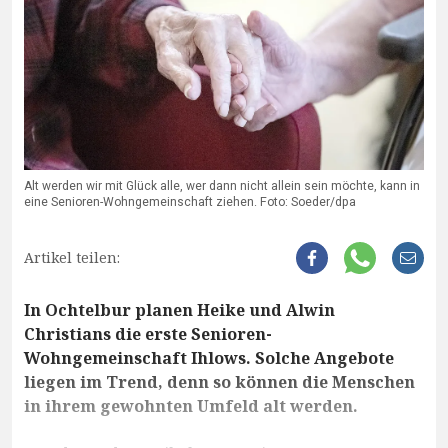
Alt werden wir mit Glück alle, wer dann nicht allein sein möchte, kann in
eine Senioren-Wohngemeinschaft ziehen. Foto: Soeder/dpa
Artikel teilen:
In Ochtelbur planen Heike und Alwin
Christians die erste Senioren-
Wohngemeinschaft Ihlows. Solche Angebote
liegen im Trend, denn so können die Menschen
in ihrem gewohnten Umfeld alt werden.