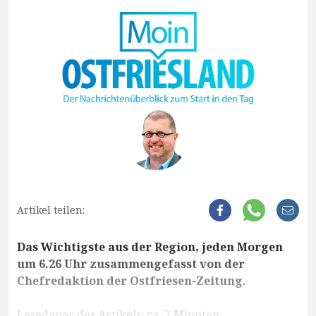
Artikel teilen:
Das Wichtigste aus der Region, jeden Morgen
um 6.26 Uhr zusammengefasst von der
Chefredaktion der Ostfriesen-Zeitung.
Lesedauer des Artikels: ca. 7 Minuten