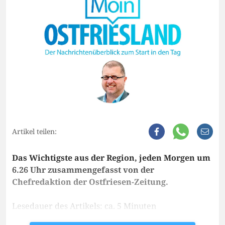
Artikel teilen:
Das Wichtigste aus der Region, jeden Morgen um
6.26 Uhr zusammengefasst von der
Chefredaktion der Ostfriesen-Zeitung.
Lesedauer des Artikels: ca. 5 Minuten