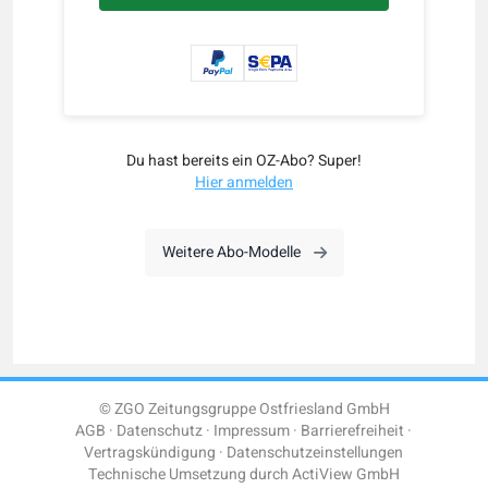
Du hast bereits ein OZ-Abo? Super!
Hier anmelden
Weitere Abo-Modelle
© ZGO Zeitungsgruppe Ostfriesland GmbH
AGB
Datenschutz
Impressum
Barrierefreiheit
Vertragskündigung
Datenschutzeinstellungen
Technische Umsetzung durch
ActiView GmbH