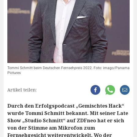
Tommi Schmitt beim Deutschen Fernsehpreis 2022. Foto: imago/Panama
Pictures
Artikel teilen:
Durch den Erfolgspodcast „Gemischtes Hack“
wurde Tommi Schmitt bekannt. Mit seiner Late
Show „Studio Schmitt“ auf ZDFneo hat er sich
von der Stimme am Mikrofon zum
Fernsehgesicht weiterentwickelt. Wo der