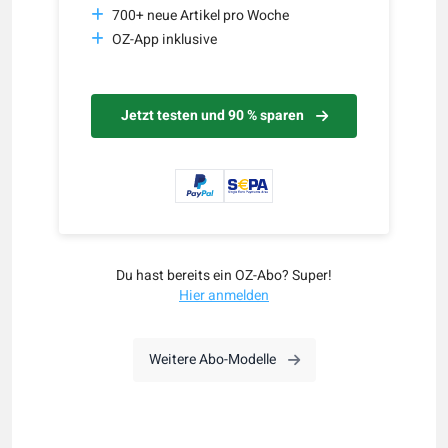
700+ neue Artikel pro Woche
OZ-App inklusive
Jetzt testen und 90 % sparen
Du hast bereits ein OZ-Abo? Super!
Hier anmelden
Weitere Abo-Modelle