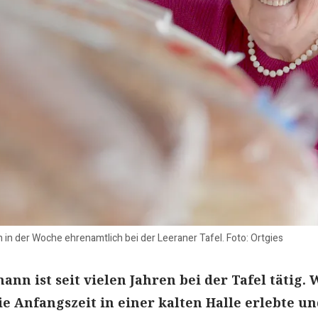
in der Woche ehrenamtlich bei der Leeraner Tafel. Foto: Ortgies
nn ist seit vielen Jahren bei der Tafel tätig. 
ie Anfangszeit in einer kalten Halle erlebte u