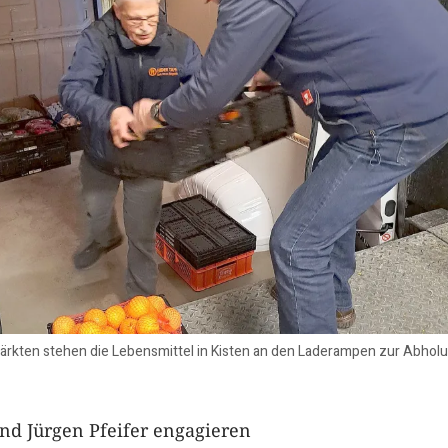
rkten stehen die Lebensmittel in Kisten an den Laderampen zur Abhol
nd Jürgen Pfeifer engagieren