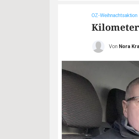
OZ-Weihnachtsaktion
Kilometer
Von
Nora Kra