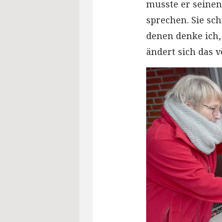
musste er seinen
sprechen. Sie sch
denen denke ich,
ändert sich das vö