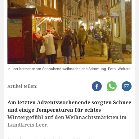
In Leer herrschte am Sonnabend weihnachtliche Stimmung. Foto: Wolters
Artikel teilen:
Am letzten Adventswochenende sorgten Schnee
und eisige Temperaturen für echtes
Wintergefühl auf den Weihnachtsmärkten im
Landkreis Leer.