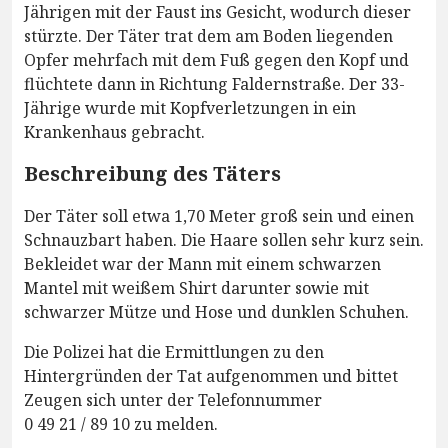
Jährigen mit der Faust ins Gesicht, wodurch dieser
stürzte. Der Täter trat dem am Boden liegenden
Opfer mehrfach mit dem Fuß gegen den Kopf und
flüchtete dann in Richtung Faldernstraße. Der 33-
Jährige wurde mit Kopfverletzungen in ein
Krankenhaus gebracht.
Beschreibung des Täters
Der Täter soll etwa 1,70 Meter groß sein und einen
Schnauzbart haben. Die Haare sollen sehr kurz sein.
Bekleidet war der Mann mit einem schwarzen
Mantel mit weißem Shirt darunter sowie mit
schwarzer Mütze und Hose und dunklen Schuhen.
Die Polizei hat die Ermittlungen zu den
Hintergründen der Tat aufgenommen und bittet
Zeugen sich unter der Telefonnummer
0 49 21 / 89 10 zu melden.