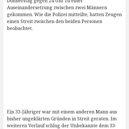
Donnerstag gegen 24 Uhr zu einer
Auseinandersetzung zwischen zwei Männern
gekommen. Wie die Polizei mitteilte, hatten Zeugen
einen Streit zwischen den beiden Personen
beobachtet.
Ein 33-Jähriger war mit einem anderen Mann aus
bisher ungeklärten Gründen in Streit geraten. Im
weiteren Verlauf schlug der Unbekannte dem 33-