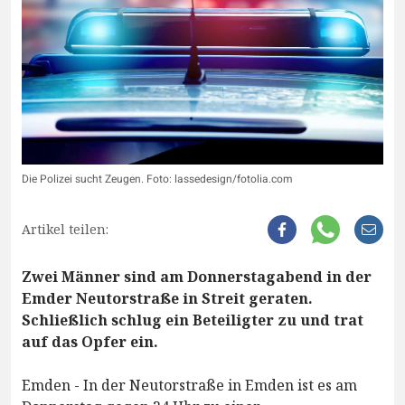
Die Polizei sucht Zeugen. Foto: lassedesign/fotolia.com
Artikel teilen:
Zwei Männer sind am Donnerstagabend in der
Emder Neutorstraße in Streit geraten.
Schließlich schlug ein Beteiligter zu und trat
auf das Opfer ein.
Emden - In der Neutorstraße in Emden ist es am