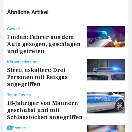
Ähnliche Artikel
Gewalt
Emden: Fahrer aus dem
Auto gezogen, geschlagen
und getreten
Körperverletzung
Streit eskaliert: Drei
Personen mit Reizgas
angegriffen
Tat in Emden
18-Jähriger von Männern
geschubst und mit
Schlagstöcken angegriffen
Bremen