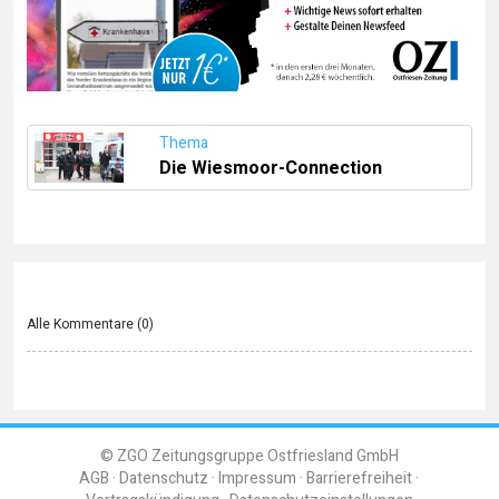
Thema
Die Wiesmoor-Connection
Alle Kommentare (
0
)
© ZGO Zeitungsgruppe Ostfriesland GmbH
AGB
Datenschutz
Impressum
Barrierefreiheit