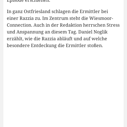
In ganz Ostfriesland schlagen die Ermittler bei
einer Razzia zu. Im Zentrum steht die Wiesmoor-
Connection. Auch in der Redaktion herrschen Stress
und Anspannung an diesem Tag. Daniel Noglik
erzählt, wie die Razzia abläuft und auf welche
besondere Entdeckung die Ermittler stoßen.