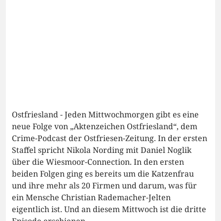
Ostfriesland - Jeden Mittwochmorgen gibt es eine
neue Folge von „Aktenzeichen Ostfriesland“, dem
Crime-Podcast der Ostfriesen-Zeitung. In der ersten
Staffel spricht Nikola Nording mit Daniel Noglik
über die Wiesmoor-Connection. In den ersten
beiden Folgen ging es bereits um die Katzenfrau
und ihre mehr als 20 Firmen und darum, was für
ein Mensche Christian Rademacher-Jelten
eigentlich ist. Und an diesem Mittwoch ist die dritte
Episode erschienen.