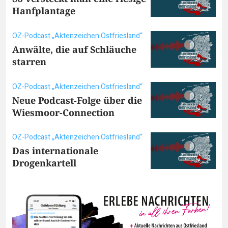
Hanfplantage
OZ-Podcast „Aktenzeichen Ostfriesland“
Anwälte, die auf Schläuche
starren
OZ-Podcast „Aktenzeichen Ostfriesland“
Neue Podcast-Folge über die
Wiesmoor-Connection
OZ-Podcast „Aktenzeichen Ostfriesland“
Das internationale
Drogenkartell