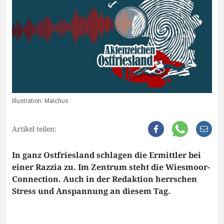
Illustration: Malchus
Artikel teilen:
In ganz Ostfriesland schlagen die Ermittler bei
einer Razzia zu. Im Zentrum steht die Wiesmoor-
Connection. Auch in der Redaktion herrschen
Stress und Anspannung an diesem Tag.