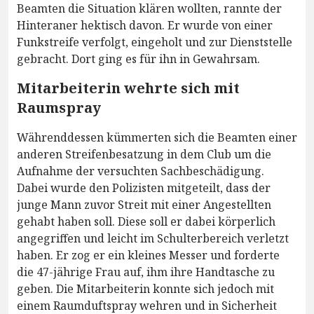
Beamten die Situation klären wollten, rannte der
Hinteraner hektisch davon. Er wurde von einer
Funkstreife verfolgt, eingeholt und zur Dienststelle
gebracht. Dort ging es für ihn in Gewahrsam.
Mitarbeiterin wehrte sich mit
Raumspray
Währenddessen kümmerten sich die Beamten einer
anderen Streifenbesatzung in dem Club um die
Aufnahme der versuchten Sachbeschädigung.
Dabei wurde den Polizisten mitgeteilt, dass der
junge Mann zuvor Streit mit einer Angestellten
gehabt haben soll. Diese soll er dabei körperlich
angegriffen und leicht im Schulterbereich verletzt
haben. Er zog er ein kleines Messer und forderte
die 47-jährige Frau auf, ihm ihre Handtasche zu
geben. Die Mitarbeiterin konnte sich jedoch mit
einem Raumduftspray wehren und in Sicherheit