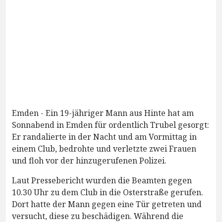
Emden - Ein 19-jähriger Mann aus Hinte hat am
Sonnabend in Emden für ordentlich Trubel gesorgt:
Er randalierte in der Nacht und am Vormittag in
einem Club, bedrohte und verletzte zwei Frauen
und floh vor der hinzugerufenen Polizei.
Laut Pressebericht wurden die Beamten gegen
10.30 Uhr zu dem Club in die Osterstraße gerufen.
Dort hatte der Mann gegen eine Tür getreten und
versucht, diese zu beschädigen. Während die