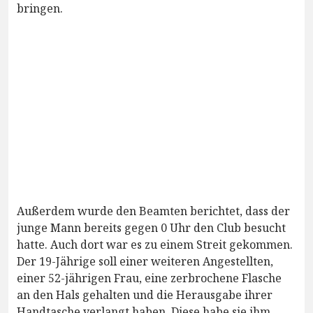
bringen.
Außerdem wurde den Beamten berichtet, dass der
junge Mann bereits gegen 0 Uhr den Club besucht
hatte. Auch dort war es zu einem Streit gekommen.
Der 19-Jährige soll einer weiteren Angestellten,
einer 52-jährigen Frau, eine zerbrochene Flasche
an den Hals gehalten und die Herausgabe ihrer
Handtasche verlangt haben. Diese habe sie ihm