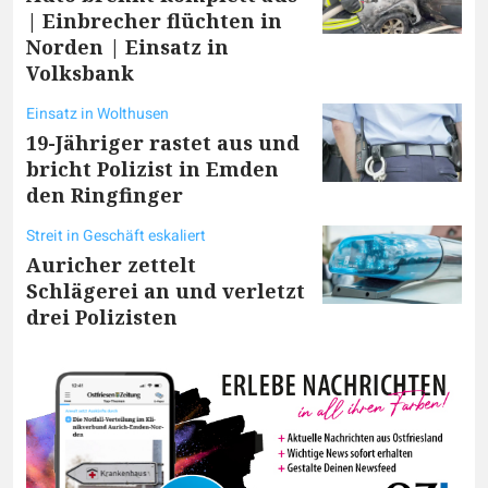
| Einbrecher flüchten in
Norden | Einsatz in
Volksbank
Einsatz in Wolthusen
19-Jähriger rastet aus und
bricht Polizist in Emden
den Ringfinger
Streit in Geschäft eskaliert
Auricher zettelt
Schlägerei an und verletzt
drei Polizisten