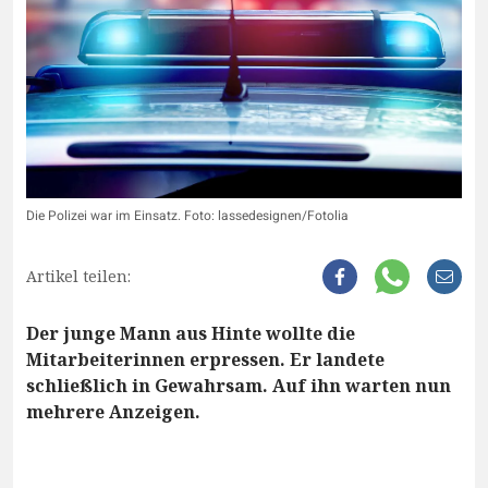
Die Polizei war im Einsatz. Foto: lassedesignen/Fotolia
Artikel teilen:
Der junge Mann aus Hinte wollte die
Mitarbeiterinnen erpressen. Er landete
schließlich in Gewahrsam. Auf ihn warten nun
mehrere Anzeigen.