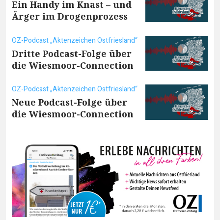
Ein Handy im Knast – und
Ärger im Drogenprozess
OZ-Podcast „Aktenzeichen Ostfriesland“
Dritte Podcast-Folge über
die Wiesmoor-Connection
OZ-Podcast „Aktenzeichen Ostfriesland“
Neue Podcast-Folge über
die Wiesmoor-Connection