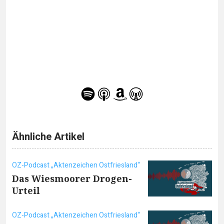
Ähnliche Artikel
OZ-Podcast „Aktenzeichen Ostfriesland“
Das Wiesmoorer Drogen-
Urteil
OZ-Podcast „Aktenzeichen Ostfriesland“