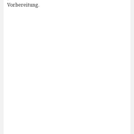
Vorbereitung.