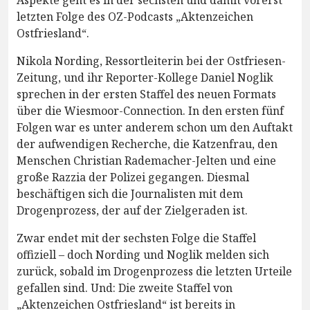
letzten Folge des OZ-Podcasts „Aktenzeichen
Ostfriesland“.
Nikola Nording, Ressortleiterin bei der Ostfriesen-
Zeitung, und ihr Reporter-Kollege Daniel Noglik
sprechen in der ersten Staffel des neuen Formats
über die Wiesmoor-Connection. In den ersten fünf
Folgen war es unter anderem schon um den Auftakt
der aufwendigen Recherche, die Katzenfrau, den
Menschen Christian Rademacher-Jelten und eine
große Razzia der Polizei gegangen. Diesmal
beschäftigen sich die Journalisten mit dem
Drogenprozess, der auf der Zielgeraden ist.
Zwar endet mit der sechsten Folge die Staffel
offiziell – doch Nording und Noglik melden sich
zurück, sobald im Drogenprozess die letzten Urteile
gefallen sind. Und: Die zweite Staffel von
„Aktenzeichen Ostfriesland“ ist bereits in