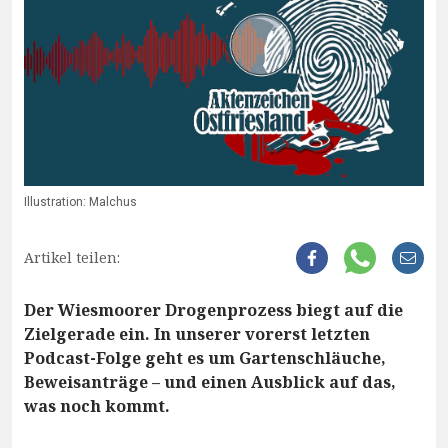
Illustration: Malchus
Artikel teilen:
Der Wiesmoorer Drogenprozess biegt auf die
Zielgerade ein. In unserer vorerst letzten
Podcast-Folge geht es um Gartenschläuche,
Beweisanträge – und einen Ausblick auf das,
was noch kommt.