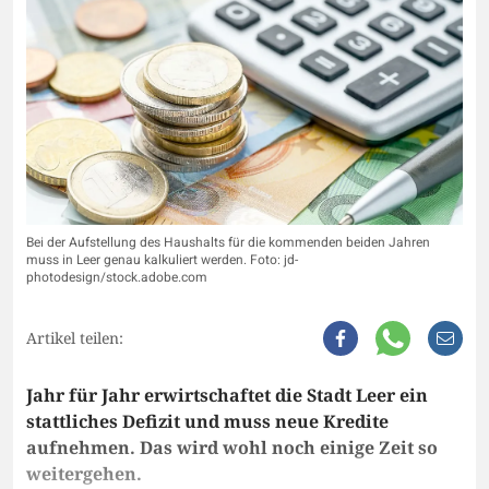
Bei der Aufstellung des Haushalts für die kommenden beiden Jahren
muss in Leer genau kalkuliert werden. Foto: jd-
photodesign/stock.adobe.com
Artikel teilen:
Jahr für Jahr erwirtschaftet die Stadt Leer ein
stattliches Defizit und muss neue Kredite
aufnehmen. Das wird wohl noch einige Zeit so
weitergehen.