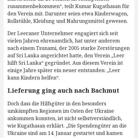
zusammenbekommen“, teilt Kumar Kugathasan für
den Verein mit. Darunter seien etwa Kinderwagen,
Rollstühle, Kleidung und Nahrungsmittel gewesen.
Der Leeraner Unternehmer engagiert sich seit
vielen Jahren ehrenamtlich, hat unter anderem
nach einem Tsunami, der 2005 starke Zerstörungen
auf Sri Lanka angerichtet hatte, den Verein „Leer
hilft Sri Lanka“ gegründet. Aus diesem Verein ist
einige Jahre später ein neuer entstanden: „Leer
kann Kindern helfen“.
Lieferung ging auch nach Bachmut
Doch dass die Hilfsgüter in den besonders
umkämpften Regionen im Osten der Ukraine
ankommen konnten, ist nicht selbstverständlich,
wie Kugathasan erklärt. „Die Spendengüter an die
Ukraine sind am 14. Januar gestartet und kamen