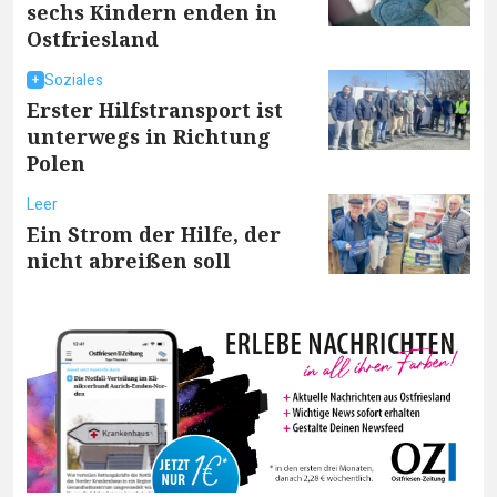
sechs Kindern enden in
Ostfriesland
Soziales
Erster Hilfstransport ist
unterwegs in Richtung
Polen
Leer
Ein Strom der Hilfe, der
nicht abreißen soll