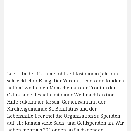
Leer - In der Ukraine tobt seit fast einem Jahr ein
schrecklicher Krieg. Der Verein „Leer kann Kindern
helfen“ wollte den Menschen an der Front in der
Ostukraine deshalb mit einer Weihnachtsaktion
Hilfe zukommen lassen. Gemeinsam mit der
Kirchengemeinde St. Bonifatius und der
Lebenshilfe Leer rief die Organisation zu Spenden
auf. „Es kamen viele Sach- und Geldspenden an. Wir
haben mehr als 20 Tonnen an Sachspenden