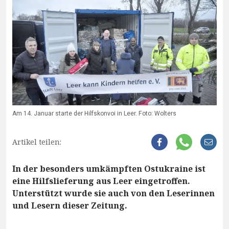
Am 14. Januar starte der Hilfskonvoi in Leer. Foto: Wolters
Artikel teilen:
In der besonders umkämpften Ostukraine ist
eine Hilfslieferung aus Leer eingetroffen.
Unterstützt wurde sie auch von den Leserinnen
und Lesern dieser Zeitung.