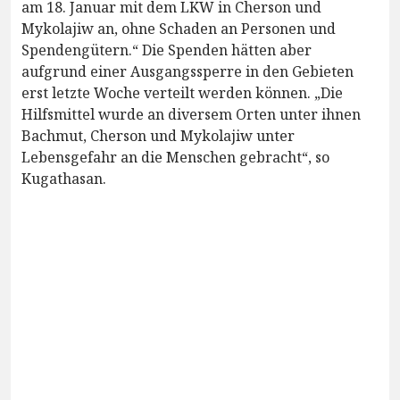
am 18. Januar mit dem LKW in Cherson und
Mykolajiw an, ohne Schaden an Personen und
Spendengütern.“ Die Spenden hätten aber
aufgrund einer Ausgangssperre in den Gebieten
erst letzte Woche verteilt werden können. „Die
Hilfsmittel wurde an diversem Orten unter ihnen
Bachmut, Cherson und Mykolajiw unter
Lebensgefahr an die Menschen gebracht“, so
Kugathasan.