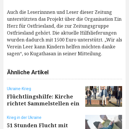
Auch die Leserinnnen und Leser dieser Zeitung
unterstützten das Projekt über die Organisation Ein
Herz für Ostfriesland, die zur Zeitungsgruppe
Ostfriesland gehört. Die aktuelle Hilfslieferungen
wurden dadurch mit 1500 Euro unterstützt. „Wir als
Verein Leer kann Kindern helfen möchten danke
sagen“, so Kugathasan in seiner Mitteilung.
Ähnliche Artikel
Ukraine-Krieg
Flüchtlingshilfe: Kirche
richtet Sammelstellen ein
Krieg in der Ukraine
51 Stunden Flucht mit