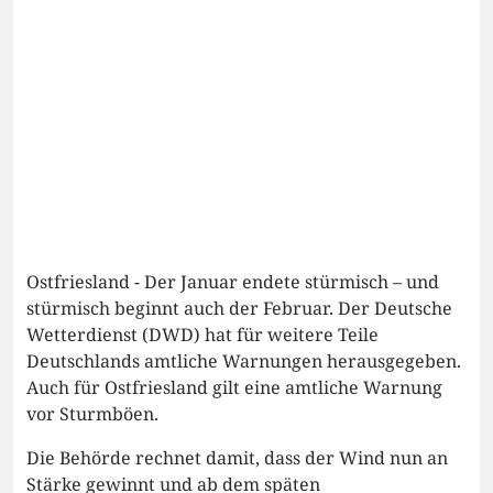
Ostfriesland - Der Januar endete stürmisch – und
stürmisch beginnt auch der Februar. Der Deutsche
Wetterdienst (DWD) hat für weitere Teile
Deutschlands amtliche Warnungen herausgegeben.
Auch für Ostfriesland gilt eine amtliche Warnung
vor Sturmböen.
Die Behörde rechnet damit, dass der Wind nun an
Stärke gewinnt und ab dem späten