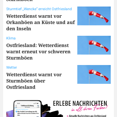
Sturmtief „Wencke“ erreicht Ostfriesland
Wetterdienst warnt vor
Orkanböen an Küste und auf
den Inseln
Klima
Ostfriesland: Wetterdienst
warnt erneut vor schweren
Sturmböen
Wetter
Wetterdienst warnt vor
Sturmböen über
Ostfriesland