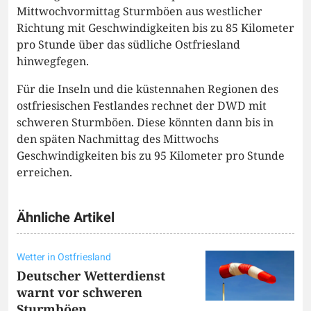
Mittwochvormittag Sturmböen aus westlicher
Richtung mit Geschwindigkeiten bis zu 85 Kilometer
pro Stunde über das südliche Ostfriesland
hinwegfegen.
Für die Inseln und die küstennahen Regionen des
ostfriesischen Festlandes rechnet der DWD mit
schweren Sturmböen. Diese könnten dann bis in
den späten Nachmittag des Mittwochs
Geschwindigkeiten bis zu 95 Kilometer pro Stunde
erreichen.
Ähnliche Artikel
Wetter in Ostfriesland
Deutscher Wetterdienst
warnt vor schweren
Sturmböen