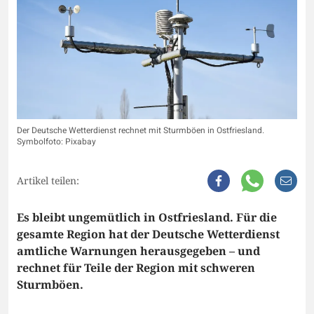
Der Deutsche Wetterdienst rechnet mit Sturmböen in Ostfriesland.
Symbolfoto: Pixabay
Artikel teilen:
Es bleibt ungemütlich in Ostfriesland. Für die
gesamte Region hat der Deutsche Wetterdienst
amtliche Warnungen herausgegeben – und
rechnet für Teile der Region mit schweren
Sturmböen.