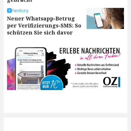
Hamburg
Neuer Whatsapp-Betrug
per Verifizierungs-SMS: So
schützen Sie sich davor