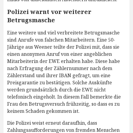
Polizei warnt vor weiterer
Betrugsmasche
Eine weitere und viel verbreitete Betrugsmasche
sind Anrufe von falschen Mitarbeitern. Eine 50-
Jährige aus Weener teilte der Polizei mit, dass sie
einen anonymen Anruf von einer angeblichen
Mitarbeiterin der EWE erhalten habe. Diese habe
nach Erfragung der Zählernummer nach dem
Zählerstand und ihrer IBAN gefragt, um eine
Preisgarantie zu bestätigen. Solche Auskünfte
werden grundsätzlich durch die EWE nicht
telefonisch eingeholt. In diesem Fall bemerkte die
Frau den Betrugsversuch frühzeitig, so dass es zu
keinem Schaden gekommen ist.
Die Polizei weist erneut daraufhin, dass
Zahlungsaufforderungen von fremden Menschen