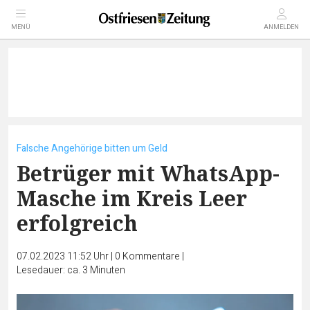
MENÜ
ANMELDEN
Falsche Angehörige bitten um Geld
Betrüger mit WhatsApp-
Masche im Kreis Leer
erfolgreich
07.02.2023 11:52 Uhr
|
0
Kommentare
|
Lesedauer: ca. 3 Minuten