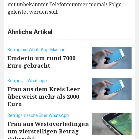
mit unbekannter Telefonnummer niemals Folge
geleistet werden soll.
Ähnliche Artikel
Betrug mit WhatsApp-Masche
Emderin um rund 7000
Euro gebracht
Betrug via Whatsapp
Frau aus dem Kreis Leer
überweist mehr als 2000
Euro
Betrugsmasche über WhatsApp
Frau aus Westoverledingen
um vierstelligen Betrag
gebracht