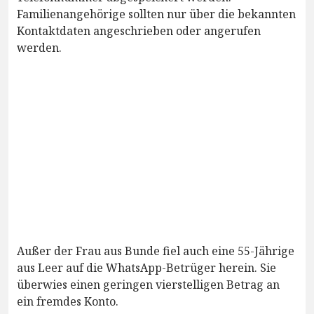
Familienangehörige sollten nur über die bekannten
Kontaktdaten angeschrieben oder angerufen
werden.
Außer der Frau aus Bunde fiel auch eine 55-Jährige
aus Leer auf die WhatsApp-Betrüger herein. Sie
überwies einen geringen vierstelligen Betrag an
ein fremdes Konto.