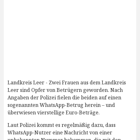
Landkreis Leer - Zwei Frauen aus dem Landkreis
Leer sind Opfer von Betrügern geworden. Nach
Angaben der Polizei fielen die beiden auf einen
sogenannten WhatsApp-Betrug herein – und
überwiesen vierstellige Euro-Beträge.
Laut Polizei kommt es regelmäßig dazu, dass
WhatsApp-Nutzer eine Nachricht von einer