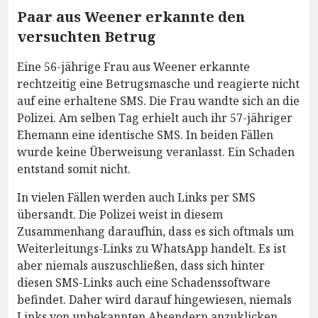
Paar aus Weener erkannte den
versuchten Betrug
Eine 56-jährige Frau aus Weener erkannte
rechtzeitig eine Betrugsmasche und reagierte nicht
auf eine erhaltene SMS. Die Frau wandte sich an die
Polizei. Am selben Tag erhielt auch ihr 57-jähriger
Ehemann eine identische SMS. In beiden Fällen
wurde keine Überweisung veranlasst. Ein Schaden
entstand somit nicht.
In vielen Fällen werden auch Links per SMS
übersandt. Die Polizei weist in diesem
Zusammenhang daraufhin, dass es sich oftmals um
Weiterleitungs-Links zu WhatsApp handelt. Es ist
aber niemals auszuschließen, dass sich hinter
diesen SMS-Links auch eine Schadenssoftware
befindet. Daher wird darauf hingewiesen, niemals
Links von unbekannten Absendern anzuklicken.