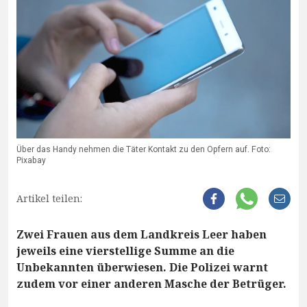
Über das Handy nehmen die Täter Kontakt zu den Opfern auf. Foto:
Pixabay
Artikel teilen:
Zwei Frauen aus dem Landkreis Leer haben
jeweils eine vierstellige Summe an die
Unbekannten überwiesen. Die Polizei warnt
zudem vor einer anderen Masche der Betrüger.