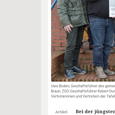
Uwe Boden, Geschäftsführer des gemeinn
Braun, ZGO-Geschäftsführer Robert Dunk
Vertreterinnen und Vertretern der Tafe
Bei der jüngst
Artikel