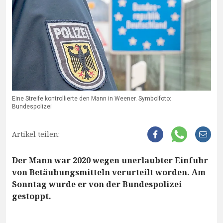
Eine Streife kontrollierte den Mann in Weener. Symbolfoto:
Bundespolizei
Artikel teilen:
Der Mann war 2020 wegen unerlaubter Einfuhr
von Betäubungsmitteln verurteilt worden. Am
Sonntag wurde er von der Bundespolizei
gestoppt.