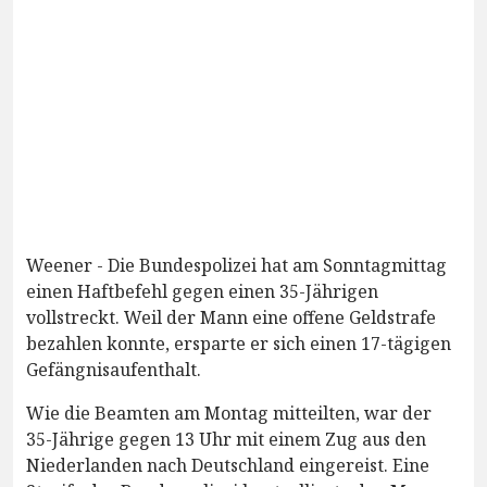
Weener - Die Bundespolizei hat am Sonntagmittag
einen Haftbefehl gegen einen 35-Jährigen
vollstreckt. Weil der Mann eine offene Geldstrafe
bezahlen konnte, ersparte er sich einen 17-tägigen
Gefängnisaufenthalt.
Wie die Beamten am Montag mitteilten, war der
35-Jährige gegen 13 Uhr mit einem Zug aus den
Niederlanden nach Deutschland eingereist. Eine