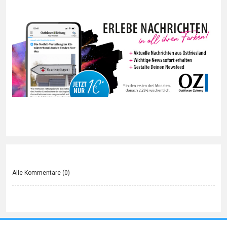
Alle Kommentare (
0
)