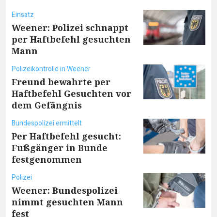
Einsatz
Weener: Polizei schnappt
per Haftbefehl gesuchten
Mann
Polizeikontrolle in Weener
Freund bewahrte per
Haftbefehl Gesuchten vor
dem Gefängnis
Bundespolizei ermittelt
Per Haftbefehl gesucht:
Fußgänger in Bunde
festgenommen
Polizei
Weener: Bundespolizei
nimmt gesuchten Mann
fest