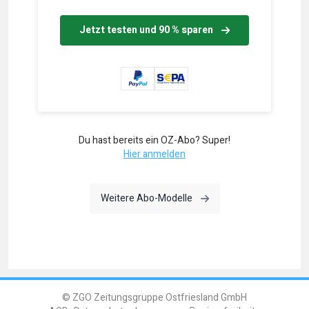
Jetzt testen und 90 % sparen
Du hast bereits ein OZ-Abo? Super!
Hier anmelden
Weitere Abo-Modelle
© ZGO Zeitungsgruppe Ostfriesland GmbH