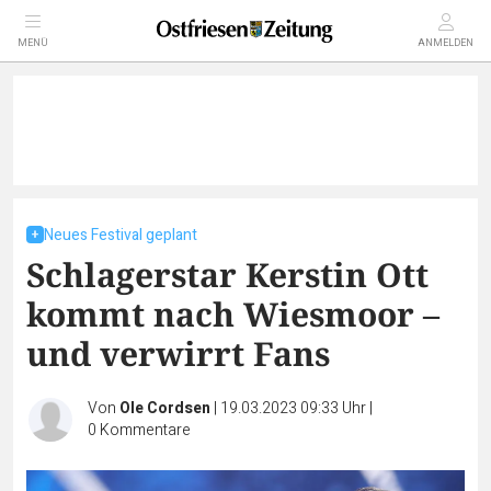
MENÜ
ANMELDEN
Neues Festival geplant
Schlagerstar Kerstin Ott
kommt nach Wiesmoor –
und verwirrt Fans
Von
Ole Cordsen
|
19.03.2023 09:33 Uhr
|
0
Kommentare