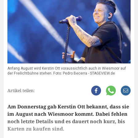
Anfang August wird Kerstin Ott voraussichtlich auch in Wiesmoor auf
der Freilichtbühne stehen. Foto: Pedro Becerra - STAGEVIEW.de
Artikel teilen:
Am Donnerstag gab Kerstin Ott bekannt, dass sie
im August nach Wiesmoor kommt. Dabei fehlen
noch letzte Details und es dauert noch kurz, bis
Karten zu kaufen sind.