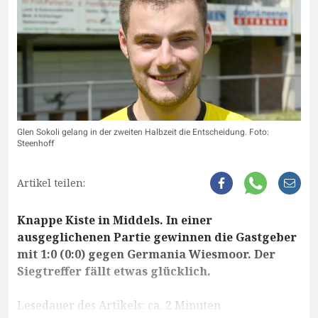
Glen Sokoli gelang in der zweiten Halbzeit die Entscheidung. Foto:
Steenhoff
Artikel teilen:
Knappe Kiste in Middels. In einer
ausgeglichenen Partie gewinnen die Gastgeber
mit 1:0 (0:0) gegen Germania Wiesmoor. Der
Siegtreffer fällt etwas glücklich.
Lesedauer des Artikels: ca. 2 Minuten