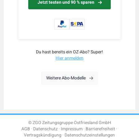
Jetzt testen und 90 % sparen
Du hast bereits ein OZ-Abo? Super!
Hier anmelden
Weitere Abo-Modelle
© ZGO Zeitungsgruppe Ostfriesland GmbH
AGB
Datenschutz
Impressum
Barrierefreiheit
Vertragskündigung
Datenschutzeinstellungen