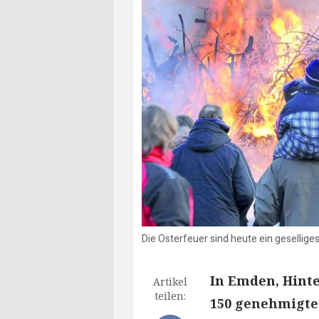
Die Osterfeuer sind heute ein geselliges
In Emden, Hin
Artikel
teilen:
150 genehmigte 