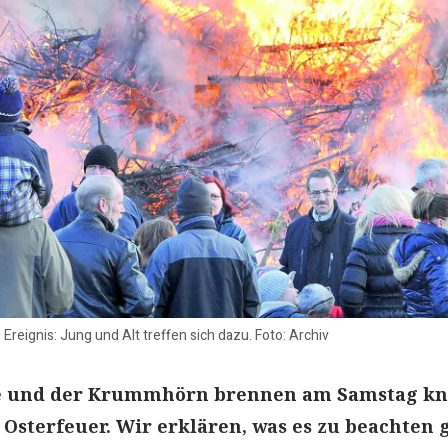
 Ereignis: Jung und Alt treffen sich dazu. Foto: Archiv
te und der Krummhörn brennen am Samstag k
Osterfeuer. Wir erklären, was es zu beachten 