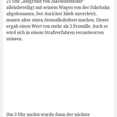
21 Uhr „aufgrund von Alkoholeinfluss“
alleinbeteiligt mit seinem Wagen von der Fahrbahn
abgekommen. Der Auricher blieb unverletzt,
musste aber einen Atemalkoholtest machen. Dieser
ergab einen Wert von mehr als 2 Promille. Auch er
wird sich in einem Strafverfahren verantworten
müssen.
Um 3 Uhr nachts wurde dann der nächste