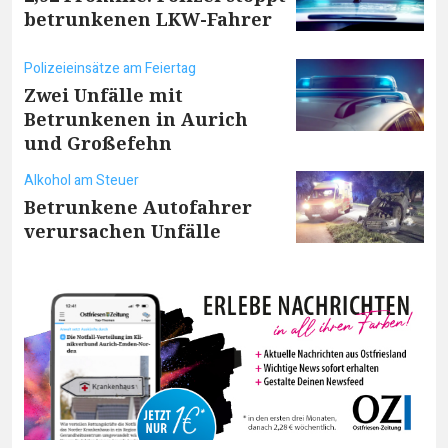
betrunkenen LKW-Fahrer
Polizeieinsätze am Feiertag
Zwei Unfälle mit
Betrunkenen in Aurich
und Großefehn
Alkohol am Steuer
Betrunkene Autofahrer
verursachen Unfälle