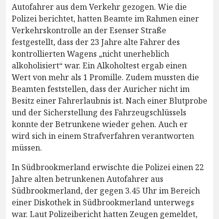
Autofahrer aus dem Verkehr gezogen. Wie die
Polizei berichtet, hatten Beamte im Rahmen einer
Verkehrskontrolle an der Esenser Straße
festgestellt, dass der 23 Jahre alte Fahrer des
kontrollierten Wagens „nicht unerheblich
alkoholisiert“ war. Ein Alkoholtest ergab einen
Wert von mehr als 1 Promille. Zudem mussten die
Beamten feststellen, dass der Auricher nicht im
Besitz einer Fahrerlaubnis ist. Nach einer Blutprobe
und der Sicherstellung des Fahrzeugschlüssels
konnte der Betrunkene wieder gehen. Auch er
wird sich in einem Strafverfahren verantworten
müssen.
In Südbrookmerland erwischte die Polizei einen 22
Jahre alten betrunkenen Autofahrer aus
Südbrookmerland, der gegen 3.45 Uhr im Bereich
einer Diskothek in Südbrookmerland unterwegs
war. Laut Polizeibericht hatten Zeugen gemeldet,