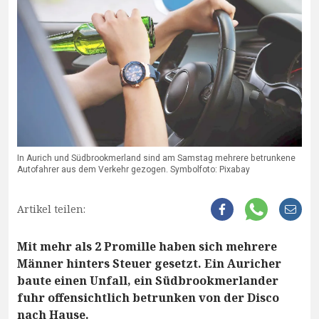
In Aurich und Südbrookmerland sind am Samstag mehrere betrunkene
Autofahrer aus dem Verkehr gezogen. Symbolfoto: Pixabay
Artikel teilen:
Mit mehr als 2 Promille haben sich mehrere
Männer hinters Steuer gesetzt. Ein Auricher
baute einen Unfall, ein Südbrookmerlander
fuhr offensichtlich betrunken von der Disco
nach Hause.