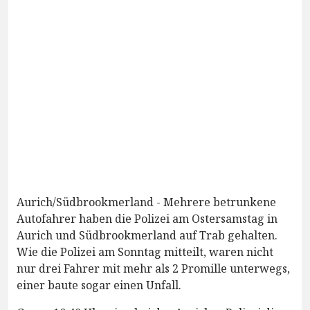
Aurich/Südbrookmerland - Mehrere betrunkene
Autofahrer haben die Polizei am Ostersamstag in
Aurich und Südbrookmerland auf Trab gehalten.
Wie die Polizei am Sonntag mitteilt, waren nicht
nur drei Fahrer mit mehr als 2 Promille unterwegs,
einer baute sogar einen Unfall.