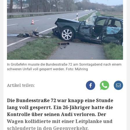
In Großefehn musste die Bundesstraße 72 am Sonntagabend nach einem
schweren Unfall voll gesperrt werden. Foto: Mühring
Artikel teilen:
Die Bundesstraße 72 war knapp eine Stunde
lang voll gesperrt. Ein 26-Jähriger hatte die
Kontrolle über seinen Audi verloren. Der
Wagen kollidierte mit einer Leitplanke und
schleuderte in den Gegenverkehr.