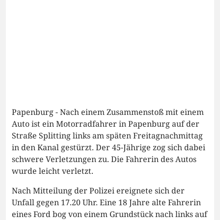
Papenburg - Nach einem Zusammenstoß mit einem
Auto ist ein Motorradfahrer in Papenburg auf der
Straße Splitting links am späten Freitagnachmittag
in den Kanal gestürzt. Der 45-Jährige zog sich dabei
schwere Verletzungen zu. Die Fahrerin des Autos
wurde leicht verletzt.
Nach Mitteilung der Polizei ereignete sich der
Unfall gegen 17.20 Uhr. Eine 18 Jahre alte Fahrerin
eines Ford bog von einem Grundstück nach links auf