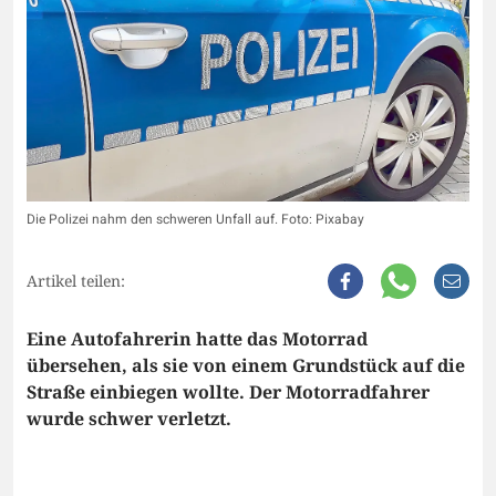
Die Polizei nahm den schweren Unfall auf. Foto: Pixabay
Artikel teilen:
Eine Autofahrerin hatte das Motorrad
übersehen, als sie von einem Grundstück auf die
Straße einbiegen wollte. Der Motorradfahrer
wurde schwer verletzt.