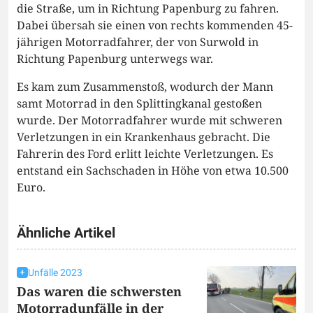
die Straße, um in Richtung Papenburg zu fahren.
Dabei übersah sie einen von rechts kommenden 45-
jährigen Motorradfahrer, der von Surwold in
Richtung Papenburg unterwegs war.
Es kam zum Zusammenstoß, wodurch der Mann
samt Motorrad in den Splittingkanal gestoßen
wurde. Der Motorradfahrer wurde mit schweren
Verletzungen in ein Krankenhaus gebracht. Die
Fahrerin des Ford erlitt leichte Verletzungen. Es
entstand ein Sachschaden in Höhe von etwa 10.500
Euro.
Ähnliche Artikel
Unfälle 2023
Das waren die schwersten
Motorradunfälle in der