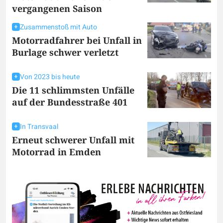
vergangenen Saison
Zusammenstoß mit Auto
Motorradfahrer bei Unfall in
Burlage schwer verletzt
Von 2023 bis heute
Die 11 schlimmsten Unfälle
auf der Bundesstraße 401
In Transvaal
Erneut schwerer Unfall mit
Motorrad in Emden