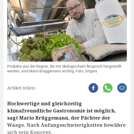
Produkte aus der Region, die mit ökologischem Anspruch hergestellt
werden, sind Mario Brüggemann wichtig. Foto: Ortgies
Artikel teilen:
Hochwertige und gleichzeitig
klimafreundliche Gastronomie ist möglich,
sagt Mario Brüggemann, der Pächter der
Waage. Nach Anfangsschwierigkeiten bewähre
sich sein Konzept.