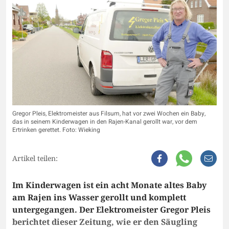
Gregor Pleis, Elektromeister aus Filsum, hat vor zwei Wochen ein Baby,
das in seinem Kinderwagen in den Rajen-Kanal gerollt war, vor dem
Ertrinken gerettet. Foto: Wieking
Artikel teilen:
Im Kinderwagen ist ein acht Monate altes Baby
am Rajen ins Wasser gerollt und komplett
untergegangen. Der Elektromeister Gregor Pleis
berichtet dieser Zeitung, wie er den Säugling