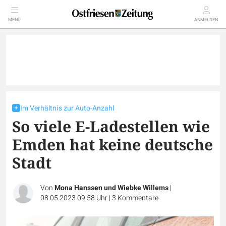
MENÜ
ANMELDEN
Im Verhältnis zur Auto-Anzahl
So viele E-Ladestellen wie
Emden hat keine deutsche
Stadt
Von
Mona Hanssen und Wiebke Willems
|
08.05.2023 09:58 Uhr
|
3
Kommentare