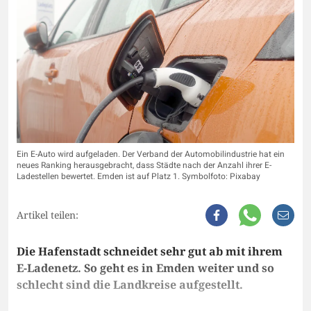
Ein E-Auto wird aufgeladen. Der Verband der Automobilindustrie hat ein
neues Ranking herausgebracht, dass Städte nach der Anzahl ihrer E-
Ladestellen bewertet. Emden ist auf Platz 1. Symbolfoto: Pixabay
Artikel teilen:
Die Hafenstadt schneidet sehr gut ab mit ihrem
E-Ladenetz. So geht es in Emden weiter und so
schlecht sind die Landkreise aufgestellt.