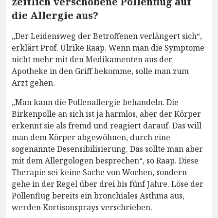
zeitlich verschobene Pollenflug auf
die Allergie aus?
„Der Leidensweg der Betroffenen verlängert sich“,
erklärt Prof. Ulrike Raap. Wenn man die Symptome
nicht mehr mit den Medikamenten aus der
Apotheke in den Griff bekomme, solle man zum
Arzt gehen.
„Man kann die Pollenallergie behandeln. Die
Birkenpolle an sich ist ja harmlos, aber der Körper
erkennt sie als fremd und reagiert darauf. Das will
man dem Körper abgewöhnen, durch eine
sogenannte Desensibilisierung. Das sollte man aber
mit dem Allergologen besprechen“, so Raap. Diese
Therapie sei keine Sache von Wochen, sondern
gehe in der Regel über drei bis fünf Jahre. Löse der
Pollenflug bereits ein bronchiales Asthma aus,
werden Kortisonsprays verschrieben.