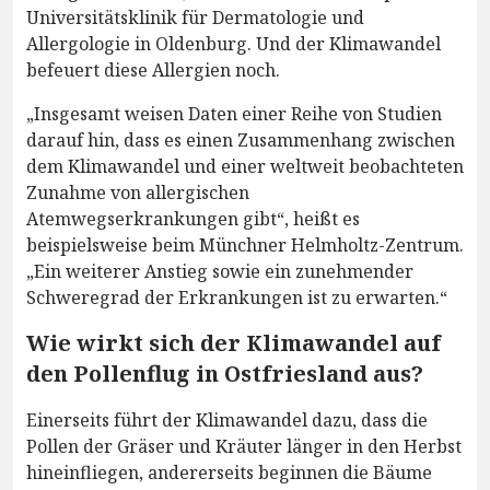
Universitätsklinik für Dermatologie und
Allergologie in Oldenburg. Und der Klimawandel
befeuert diese Allergien noch.
„Insgesamt weisen Daten einer Reihe von Studien
darauf hin, dass es einen Zusammenhang zwischen
dem Klimawandel und einer weltweit beobachteten
Zunahme von allergischen
Atemwegserkrankungen gibt“, heißt es
beispielsweise beim Münchner Helmholtz-Zentrum.
„Ein weiterer Anstieg sowie ein zunehmender
Schweregrad der Erkrankungen ist zu erwarten.“
Wie wirkt sich der Klimawandel auf
den Pollenflug in Ostfriesland aus?
Einerseits führt der Klimawandel dazu, dass die
Pollen der Gräser und Kräuter länger in den Herbst
hineinfliegen, andererseits beginnen die Bäume