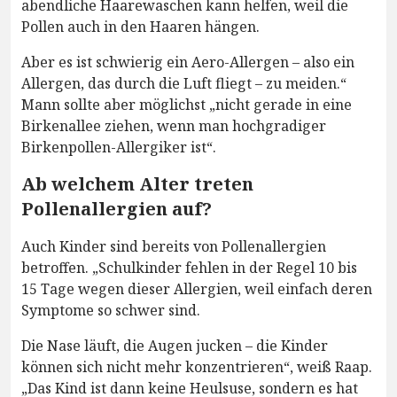
abendliche Haarewaschen kann helfen, weil die
Pollen auch in den Haaren hängen.
Aber es ist schwierig ein Aero-Allergen – also ein
Allergen, das durch die Luft fliegt – zu meiden.“
Mann sollte aber möglichst „nicht gerade in eine
Birkenallee ziehen, wenn man hochgradiger
Birkenpollen-Allergiker ist“.
Ab welchem Alter treten
Pollenallergien auf?
Auch Kinder sind bereits von Pollenallergien
betroffen. „Schulkinder fehlen in der Regel 10 bis
15 Tage wegen dieser Allergien, weil einfach deren
Symptome so schwer sind.
Die Nase läuft, die Augen jucken – die Kinder
können sich nicht mehr konzentrieren“, weiß Raap.
„Das Kind ist dann keine Heulsuse, sondern es hat