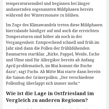
temperatursensibel und beginnen bei länger
andauernden sogenannten Mildphasen bereits
während der Wintermonate zu blühen.
Im Zuge des Klimawandels treten diese Mildphasen
hierzulande häufiger auf und auch die erreichten
Temperaturen sind höher als noch in der
Vergangenheit. Entsprechend schnell und früh im
Jahr sind dann die Pollen der frühblühenden
Baumarten startklar. „Birke, Pappel, Weide, Esche
und Ulme sind für Allergiker bereits ab Anfang
April problematisch, im Mai kommt die Buche
dazu“, sagt Fuchs. Ab Mitte Mai starte dann bereits
die Saison der Gräserpollen. „Der verschiedene
Pollenflug überlappt sich immer mehr.“
Wie ist die Lage in Ostfriesland im
Vergleich zu anderen Regionen?