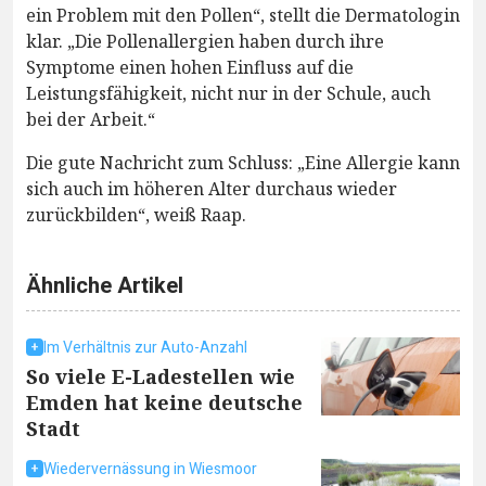
ein Problem mit den Pollen“, stellt die Dermatologin
klar. „Die Pollenallergien haben durch ihre
Symptome einen hohen Einfluss auf die
Leistungsfähigkeit, nicht nur in der Schule, auch
bei der Arbeit.“
Die gute Nachricht zum Schluss: „Eine Allergie kann
sich auch im höheren Alter durchaus wieder
zurückbilden“, weiß Raap.
Ähnliche Artikel
Im Verhältnis zur Auto-Anzahl
So viele E-Ladestellen wie
Emden hat keine deutsche
Stadt
Wiedervernässung in Wiesmoor