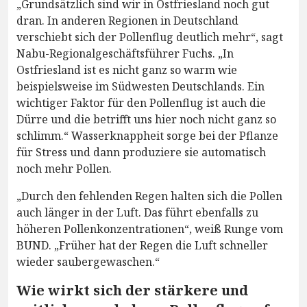
„Grundsätzlich sind wir in Ostfriesland noch gut
dran. In anderen Regionen in Deutschland
verschiebt sich der Pollenflug deutlich mehr“, sagt
Nabu-Regionalgeschäftsführer Fuchs. „In
Ostfriesland ist es nicht ganz so warm wie
beispielsweise im Südwesten Deutschlands. Ein
wichtiger Faktor für den Pollenflug ist auch die
Dürre und die betrifft uns hier noch nicht ganz so
schlimm.“ Wasserknappheit sorge bei der Pflanze
für Stress und dann produziere sie automatisch
noch mehr Pollen.
„Durch den fehlenden Regen halten sich die Pollen
auch länger in der Luft. Das führt ebenfalls zu
höheren Pollenkonzentrationen“, weiß Runge vom
BUND. „Früher hat der Regen die Luft schneller
wieder saubergewaschen.“
Wie wirkt sich der stärkere und