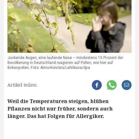
Juckende Augen, eine laufende Nase – mindestens 15 Prozent der
Bevölkerung in Deutschland reagieren auf Pollen, wie hier auf
Birkenpollen. Foto: Aimo-Koivisto/Lehtikuva/dpa
Artikel teilen:
Weil die Temperaturen steigen, blühen
Pflanzen nicht nur früher, sondern auch
länger. Das hat Folgen für Allergiker.