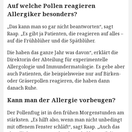
Auf welche Pollen reagieren
Allergiker besonders?
„Das kann man so gar nicht beantworten“, sagt
Raap. „Es gibt ja Patienten, die reagieren auf alles –
auf die Frühblüher und die Spätblüher.
Die haben das ganze Jahr was davon“, erklärt die
Direktorin der Abteilung für experimentelle
Allergologie und Immundermatologie. Es gebe aber
auch Patienten, die beispielsweise nur auf Birken-
oder Gräserpollen reagieren, die haben dann
danach Ruhe.
Kann man der Allergie vorbeugen?
Der Pollenflug ist in den frühen Morgenstunden am
stärksten. „Es hilft also, wenn man nicht unbedingt
mit offenem Fenster schläft“, sagt Raap. „Auch das