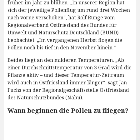
früher im Jahr zu blühen. „In unserer Region hat
sich der jeweilige Pollenflug um rund drei Wochen
nach vorne verschoben“, hat Rolf Runge vom
Regionalverband Ostfriesland des Bundes für
Umwelt und Naturschutz Deutschland (BUND)
beobachtet. „Im vergangenen Herbst flogen die
Pollen noch bis tief in den November hinein.“
Beides liegt an den milderen Temperaturen. „Ab
einer Durchschnittstemperatur von 3 Grad wird die
Pflanze aktiv – und dieser Temperatur-Zeitraum
wird auch in Ostfriesland immer länger“, sagt Jan
Fuchs von der Regionalgeschäftsstelle Ostfriesland
des Naturschutzbundes (Nabu).
Wann beginnen die Pollen zu fliegen?