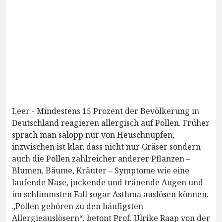
Leer - Mindestens 15 Prozent der Bevölkerung in
Deutschland reagieren allergisch auf Pollen. Früher
sprach man salopp nur von Heuschnupfen,
inzwischen ist klar, dass nicht nur Gräser sondern
auch die Pollen zahlreicher anderer Pflanzen –
Blumen, Bäume, Kräuter – Symptome wie eine
laufende Nase, juckende und tränende Augen und
im schlimmsten Fall sogar Asthma auslösen können.
„Pollen gehören zu den häufigsten
Allergieauslösern“, betont Prof. Ulrike Raap von der