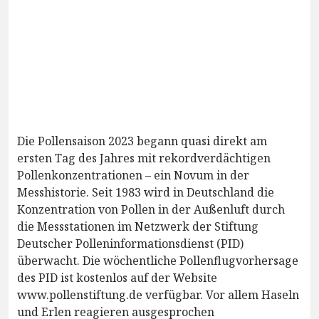
Die Pollensaison 2023 begann quasi direkt am
ersten Tag des Jahres mit rekordverdächtigen
Pollenkonzentrationen – ein Novum in der
Messhistorie. Seit 1983 wird in Deutschland die
Konzentration von Pollen in der Außenluft durch
die Messstationen im Netzwerk der Stiftung
Deutscher Polleninformationsdienst (PID)
überwacht. Die wöchentliche Pollenflugvorhersage
des PID ist kostenlos auf der Website
www.pollenstiftung.de verfügbar. Vor allem Haseln
und Erlen reagieren ausgesprochen