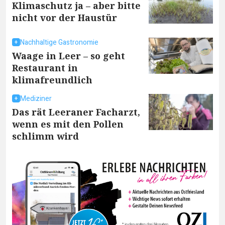
Klimaschutz ja – aber bitte
nicht vor der Haustür
Nachhaltige Gastronomie
Waage in Leer – so geht
Restaurant in
klimafreundlich
Mediziner
Das rät Leeraner Facharzt,
wenn es mit den Pollen
schlimm wird