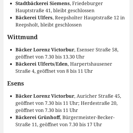
Stadtbäckerei Siemens
, Friedeburger
Hauptstraße 41, bleibt geschlossen
Bäckerei Ulfers
, Reepsholter Hauptstraße 12 in
Reepsholt, bleibt geschlossen
Wittmund
Bäcker Lorenz Victorbur
, Esenser Straße 58,
geöffnet von 7.30 bis 13.30 Uhr
Bäckerei Ulferts/Eden
, Harpertshausener
Straße 4, geöffnet von 8 bis 11 Uhr
Esens
Bäcker Lorenz Victorbur
, Auricher Straße 45,
geöffnet von 7.30 bis 11 Uhr; Herdestraße 20,
geöffnet von 7.30 bis 11 Uhr
Bäckerei Grünhoff
, Bürgermeister-Becker-
Straße 11, geöffnet von 7.30 bis 17 Uhr