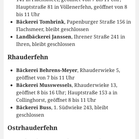
Hauptstraße 81 in Völlenerfehn, geöffnet von 8
bis 11 Uhr
Bäckerei Tombrink
, Papenburger Straße 156 in
Flachsmeer, bleibt geschlossen
Landbäckerei Janssen
, Ihrener Straße 241 in
Ihren, bleibt geschlossen
Rhauderfehn
Bäckerei Behrens-Meyer
, Rhauderwieke 5,
geöffnet von 7 bis 11 Uhr
Bäckerei Musswessels
, Rhauderwieke 13,
geöffnet 8 bis 16 Uhr; Hauptstraße 153 a in
Collinghorst, geöffnet 8 bis 11 Uhr
Bäckerei Buss
, 1. Südwieke 243, bleibt
geschlossen
Ostrhauderfehn