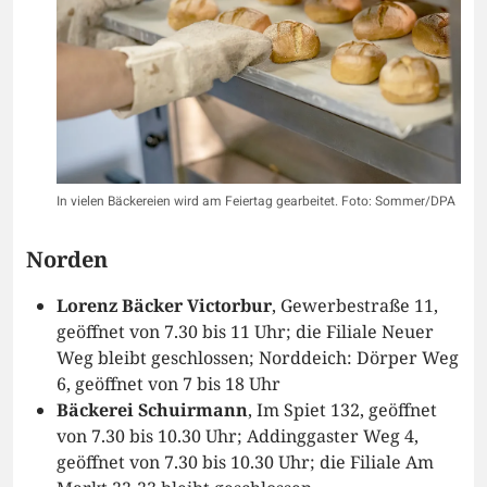
In vielen Bäckereien wird am Feiertag gearbeitet. Foto: Sommer/DPA
Norden
Lorenz Bäcker Victorbur
, Gewerbestraße 11,
geöffnet von 7.30 bis 11 Uhr; die Filiale Neuer
Weg bleibt geschlossen; Norddeich: Dörper Weg
6, geöffnet von 7 bis 18 Uhr
Bäckerei Schuirmann
, Im Spiet 132, geöffnet
von 7.30 bis 10.30 Uhr; Addinggaster Weg 4,
geöffnet von 7.30 bis 10.30 Uhr; die Filiale Am