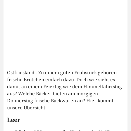
Ostfriesland - Zu einem guten Frühstück gehören
frische Brötchen einfach dazu. Doch wie sieht es
damit an einem Feiertag wie dem Himmelfahrtstag
aus? Welche Bäcker bieten am morgigen
Donnerstag frische Backwaren an? Hier kommt
unsere Übersicht:
Leer