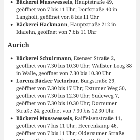
Bäckerei Musswessels
, Hauptstraße 49,
geöffnet von 7 bis 11 Uhr; Dorfstraße 40 in
Langholt, geöffnet von 8 bis 11 Uhr
Bäckerei Hackmann
, Hauptstraße 212 in
Idafehn, geöffnet von 7 bis 11 Uhr
Aurich
Bäckerei Schuirmann
, Esenser Straße 2,
geöffnet von 7.30 bis 10.30 Uhr; Wallster Loog 88
in Walle, geöffnet von 7.30 bis 10.30 Uhr
Lorenz Bäcker Victorbur
, Burgstraße 29,
geöffnet von 7.30 bis 17 Uhr; Extumer Weg 50,
geöffnet von 7.30 bis 12.30 Uhr; Südeweg 7,
geöffnet von 7.30 bis 10.30 Uhr; Dornumer
Straße 24, geöffnet von 7.30 bis 12.30 Uhr
Bäckerei Musswessels
, Raiffeisenstraße 11,
geöffnet von 7 bis 11 Uhr; Heerenkamp 46,
geöffnet von 7 bis 11 Uhr; Oldersumer Straße