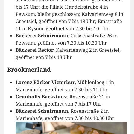
bis 17 Uhr; die Filiale Handelsstraße 4 in
Pewsum, bleibt geschlossen; Kalvarienweg 8 in
Greetsiel, geöffnet von 7 bis 18 Uhr; Emsstraße
11 in Rysum, geöffnet von 7.30 bis 10 Uhr
Bäckerei Schuirmann
, Cirksenastraße 26 in
Pewsum, geöffnet von 7.30 bis 10.30 Uhr
Bäckerei Rector
, Kalvarienweg 2 in Greetsiel,
geöffnet von 7 bis 18 Uhr
Brookmerland
Lorenz Bäcker Victorbur
, Mühlenloog 1 in
Marienhafe, geöffnet von 7.30 bis 11 Uhr
Grünhoffs Backstuuv
, Rosenstraße 31 in
Marienhafe, geöffnet von 7 bis 17 Uhr
Bäckerei Schuirmann
, Rosenstraße 2 in
Marienhafe, geöffnet von 7.30 bis 10.30 Uhr