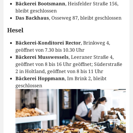
Bäckerei Bootsmann
, Heisfelder Straße 156,
bleibt geschlossen
Das Backhaus
, Osseweg 87, bleibt geschlossen
Hesel
Bäckerei-Konditorei Rector
, Brinkweg 4,
geöffnet von 7.30 bis 10.30 Uhr
Bäckerei Musswessels
, Leeraner Straße 4,
geöffnet von 8 bis 16 Uhr geöffnet; Süderstraße
2 in Holtland, geöffnet von 8 bis 11 Uhr
Bäckerei Hoppmann
, Im Brink 2, bleibt
geschlossen