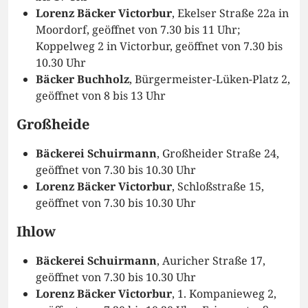
Lorenz Bäcker Victorbur
, Ekelser Straße 22a in
Moordorf, geöffnet von 7.30 bis 11 Uhr;
Koppelweg 2 in Victorbur, geöffnet von 7.30 bis
10.30 Uhr
Bäcker Buchholz
, Bürgermeister-Lüken-Platz 2,
geöffnet von 8 bis 13 Uhr
Großheide
Bäckerei Schuirmann
, Großheider Straße 24,
geöffnet von 7.30 bis 10.30 Uhr
Lorenz Bäcker Victorbur
, Schloßstraße 15,
geöffnet von 7.30 bis 10.30 Uhr
Ihlow
Bäckerei Schuirmann
, Auricher Straße 17,
geöffnet von 7.30 bis 10.30 Uhr
Lorenz Bäcker Victorbur
, 1. Kompanieweg 2,