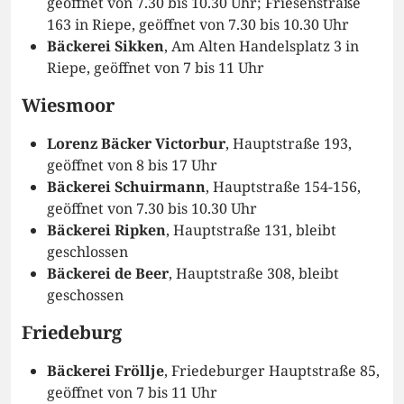
geöffnet von 7.30 bis 10.30 Uhr; Friesenstraße
163 in Riepe, geöffnet von 7.30 bis 10.30 Uhr
Bäckerei Sikken
, Am Alten Handelsplatz 3 in
Riepe, geöffnet von 7 bis 11 Uhr
Wiesmoor
Lorenz Bäcker Victorbur
, Hauptstraße 193,
geöffnet von 8 bis 17 Uhr
Bäckerei Schuirmann
, Hauptstraße 154-156,
geöffnet von 7.30 bis 10.30 Uhr
Bäckerei Ripken
, Hauptstraße 131, bleibt
geschlossen
Bäckerei de Beer
, Hauptstraße 308, bleibt
geschossen
Friedeburg
Bäckerei Fröllje
, Friedeburger Hauptstraße 85,
geöffnet von 7 bis 11 Uhr