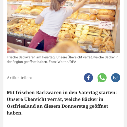
Frische Backwaren am Feiertag: Unsere Übersicht verrät, welche Bäcker in
der Region geöffnet haben. Foto: Woitas/DPA
Artikel teilen:
Mit frischen Backwaren in den Vatertag starten:
Unsere Übersicht verrät, welche Bäcker in
Ostfriesland an diesem Donnerstag geöffnet
haben.