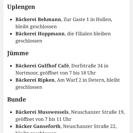
Uplengen
Bäckerei Behmann
, Zur Gaste 1 in Hollen,
bleibt geschlossen
Bäckerei Hoppmann
, die Filialen bleiben
geschlossen
Jümme
Bäckerei Gulfhof Café
, Dorfstraße 34 in
Nortmoor, geöffnet von 7 bis 18 Uhr
Bäckerei Ripken
, Am Warf 2 in Detern, bleibt
geschlossen
Bunde
Bäckerei Musswessels
, Neuschanzer Straße 19,
geöffnet von 7 bis 11 Uhr
Bäcker Ganseforth
, Neuschanzer Straße 22,