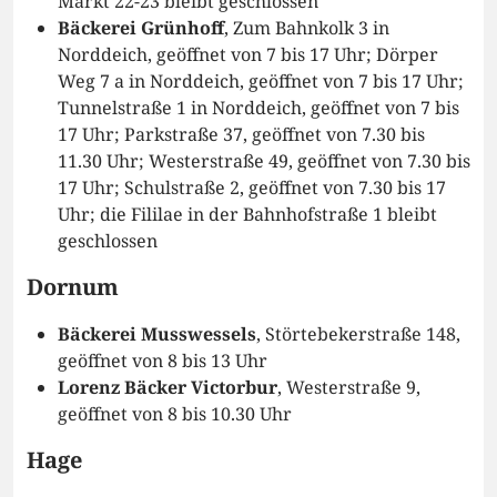
Markt 22-23 bleibt geschlossen
Bäckerei Grünhoff
, Zum Bahnkolk 3 in
Norddeich, geöffnet von 7 bis 17 Uhr; Dörper
Weg 7 a in Norddeich, geöffnet von 7 bis 17 Uhr;
Tunnelstraße 1 in Norddeich, geöffnet von 7 bis
17 Uhr; Parkstraße 37, geöffnet von 7.30 bis
11.30 Uhr; Westerstraße 49, geöffnet von 7.30 bis
17 Uhr; Schulstraße 2, geöffnet von 7.30 bis 17
Uhr; die Fililae in der Bahnhofstraße 1 bleibt
geschlossen
Dornum
Bäckerei Musswessels
, Störtebekerstraße 148,
geöffnet von 8 bis 13 Uhr
Lorenz Bäcker Victorbur
, Westerstraße 9,
geöffnet von 8 bis 10.30 Uhr
Hage