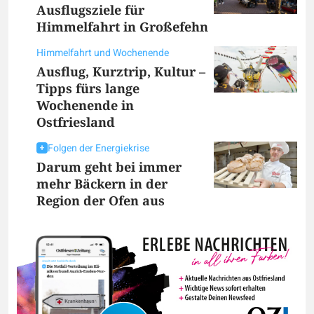
Ausflugsziele für
Himmelfahrt in Großefehn
Himmelfahrt und Wochenende
Ausflug, Kurztrip, Kultur –
Tipps fürs lange
Wochenende in
Ostfriesland
Folgen der Energiekrise
Darum geht bei immer
mehr Bäckern in der
Region der Ofen aus