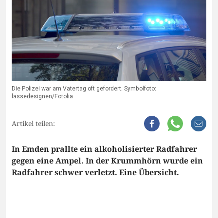
Die Polizei war am Vatertag oft gefordert. Symbolfoto:
lassedesignen/Fotolia
Artikel teilen:
In Emden prallte ein alkoholisierter Radfahrer
gegen eine Ampel. In der Krummhörn wurde ein
Radfahrer schwer verletzt. Eine Übersicht.