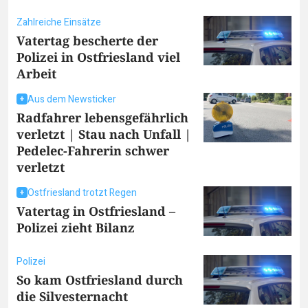
Zahlreiche Einsätze
Vatertag bescherte der
Polizei in Ostfriesland viel
Arbeit
Aus dem Newsticker
Radfahrer lebensgefährlich
verletzt | Stau nach Unfall |
Pedelec-Fahrerin schwer
verletzt
Ostfriesland trotzt Regen
Vatertag in Ostfriesland –
Polizei zieht Bilanz
Polizei
So kam Ostfriesland durch
die Silvesternacht