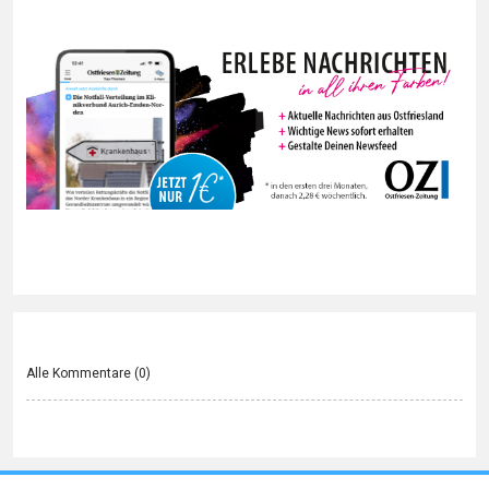
Alle Kommentare (
0
)