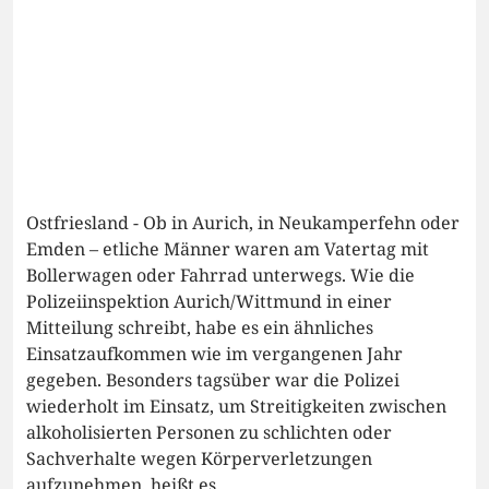
Ostfriesland - Ob in Aurich, in Neukamperfehn oder
Emden – etliche Männer waren am Vatertag mit
Bollerwagen oder Fahrrad unterwegs. Wie die
Polizeiinspektion Aurich/Wittmund in einer
Mitteilung schreibt, habe es ein ähnliches
Einsatzaufkommen wie im vergangenen Jahr
gegeben. Besonders tagsüber war die Polizei
wiederholt im Einsatz, um Streitigkeiten zwischen
alkoholisierten Personen zu schlichten oder
Sachverhalte wegen Körperverletzungen
aufzunehmen, heißt es.