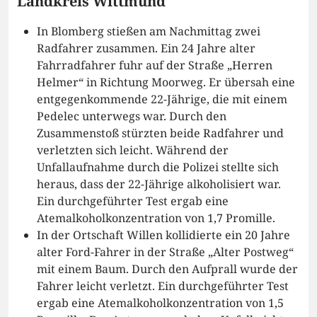
Landkreis Wittmund
In Blomberg stießen am Nachmittag zwei
Radfahrer zusammen. Ein 24 Jahre alter
Fahrradfahrer fuhr auf der Straße „Herren
Helmer“ in Richtung Moorweg. Er übersah eine
entgegenkommende 22-Jährige, die mit einem
Pedelec unterwegs war. Durch den
Zusammenstoß stürzten beide Radfahrer und
verletzten sich leicht. Während der
Unfallaufnahme durch die Polizei stellte sich
heraus, dass der 22-Jährige alkoholisiert war.
Ein durchgeführter Test ergab eine
Atemalkoholkonzentration von 1,7 Promille.
In der Ortschaft Willen kollidierte ein 20 Jahre
alter Ford-Fahrer in der Straße „Alter Postweg“
mit einem Baum. Durch den Aufprall wurde der
Fahrer leicht verletzt. Ein durchgeführter Test
ergab eine Atemalkoholkonzentration von 1,5