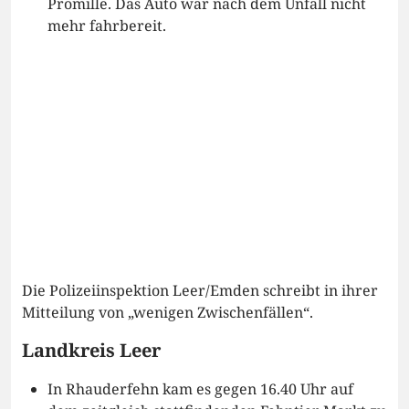
Promille. Das Auto war nach dem Unfall nicht
mehr fahrbereit.
Die Polizeiinspektion Leer/Emden schreibt in ihrer
Mitteilung von „wenigen Zwischenfällen“.
Landkreis Leer
In Rhauderfehn kam es gegen 16.40 Uhr auf