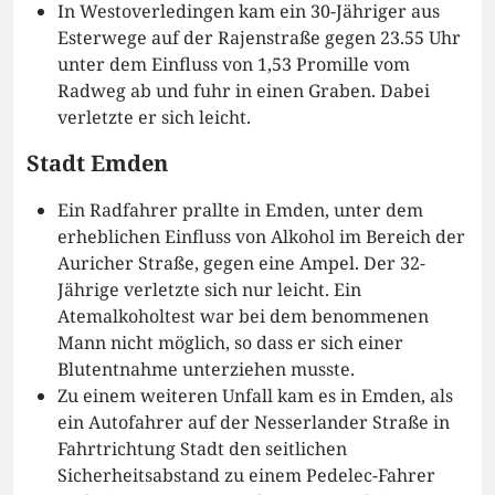
In Westoverledingen kam ein 30-Jähriger aus
Esterwege auf der Rajenstraße gegen 23.55 Uhr
unter dem Einfluss von 1,53 Promille vom
Radweg ab und fuhr in einen Graben. Dabei
verletzte er sich leicht.
Stadt Emden
Ein Radfahrer prallte in Emden, unter dem
erheblichen Einfluss von Alkohol im Bereich der
Auricher Straße, gegen eine Ampel. Der 32-
Jährige verletzte sich nur leicht. Ein
Atemalkoholtest war bei dem benommenen
Mann nicht möglich, so dass er sich einer
Blutentnahme unterziehen musste.
Zu einem weiteren Unfall kam es in Emden, als
ein Autofahrer auf der Nesserlander Straße in
Fahrtrichtung Stadt den seitlichen
Sicherheitsabstand zu einem Pedelec-Fahrer