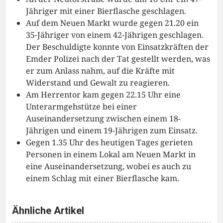
Jähriger mit einer Bierflasche geschlagen.
Auf dem Neuen Markt wurde gegen 21.20 ein
35-Jähriger von einem 42-Jährigen geschlagen.
Der Beschuldigte konnte von Einsatzkräften der
Emder Polizei nach der Tat gestellt werden, was
er zum Anlass nahm, auf die Kräfte mit
Widerstand und Gewalt zu reagieren.
Am Herrentor kam gegen 22.15 Uhr eine
Unterarmgehstütze bei einer
Auseinandersetzung zwischen einem 18-
Jährigen und einem 19-Jährigen zum Einsatz.
Gegen 1.35 Uhr des heutigen Tages gerieten
Personen in einem Lokal am Neuen Markt in
eine Auseinandersetzung, wobei es auch zu
einem Schlag mit einer Bierflasche kam.
Ähnliche Artikel