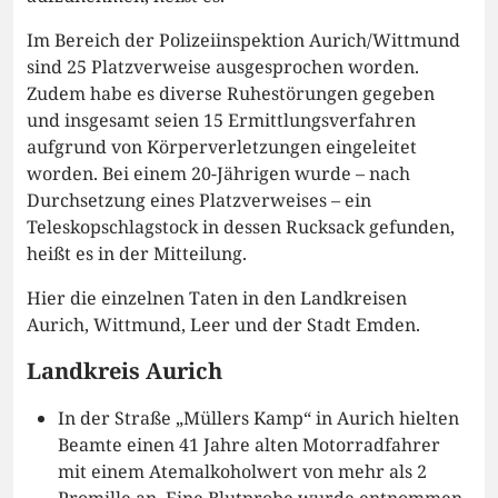
Im Bereich der Polizeiinspektion Aurich/Wittmund
sind 25 Platzverweise ausgesprochen worden.
Zudem habe es diverse Ruhestörungen gegeben
und insgesamt seien 15 Ermittlungsverfahren
aufgrund von Körperverletzungen eingeleitet
worden. Bei einem 20-Jährigen wurde – nach
Durchsetzung eines Platzverweises – ein
Teleskopschlagstock in dessen Rucksack gefunden,
heißt es in der Mitteilung.
Hier die einzelnen Taten in den Landkreisen
Aurich, Wittmund, Leer und der Stadt Emden.
Landkreis Aurich
In der Straße „Müllers Kamp“ in Aurich hielten
Beamte einen 41 Jahre alten Motorradfahrer
mit einem Atemalkoholwert von mehr als 2