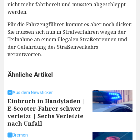
nicht mehr fahrbereit und mussten abgeschleppt
werden.
Für die Fahrzeugführer kommt es aber noch dicker:
Sie müssen sich nun in Strafverfahren wegen der
Teilnahme an einem illegalen Straßenrennen und
der Gefährdung des Straßenverkehrs
verantworten.
Ähnliche Artikel
Aus dem Newsticker
Einbruch in Handyladen |
E-Scooter-Fahrer schwer
verletzt | Sechs Verletzte
nach Unfall
Bremen