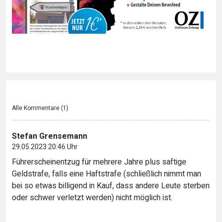
Alle Kommentare (
1
)
Stefan Grensemann
29.05.2023 20:46 Uhr
Führerscheinentzug für mehrere Jahre plus saftige
Geldstrafe, falls eine Haftstrafe (schließlich nimmt man
bei so etwas billigend in Kauf, dass andere Leute sterben
oder schwer verletzt werden) nicht möglich ist.