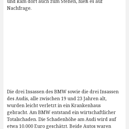
und kam dort auch zum Stehen, hieß es auf
Nachfrage.
Die drei Insassen des BMW sowie die drei Insassen
des Audis, alle zwischen 19 und 23 Jahren alt,
wurden leicht verletzt in ein Krankenhaus
gebracht. Am BMW entstand ein wirtschaftlicher
Totalschaden. Die Schadenhöhe am Audi wird auf
etwa 10.000 Euro geschätzt. Beide Autos waren