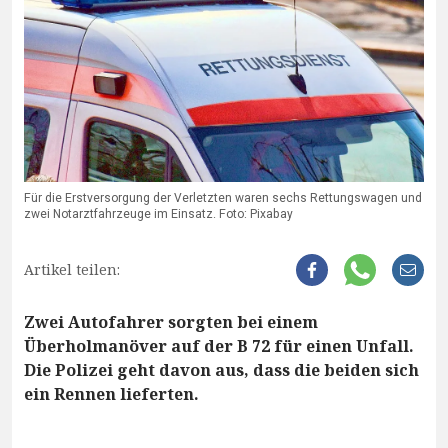
Für die Erstversorgung der Verletzten waren sechs Rettungswagen und
zwei Notarztfahrzeuge im Einsatz. Foto: Pixabay
Artikel teilen:
Zwei Autofahrer sorgten bei einem
Überholmanöver auf der B 72 für einen Unfall.
Die Polizei geht davon aus, dass die beiden sich
ein Rennen lieferten.