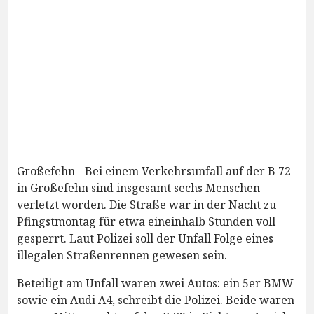
Großefehn - Bei einem Verkehrsunfall auf der B 72
in Großefehn sind insgesamt sechs Menschen
verletzt worden. Die Straße war in der Nacht zu
Pfingstmontag für etwa eineinhalb Stunden voll
gesperrt. Laut Polizei soll der Unfall Folge eines
illegalen Straßenrennen gewesen sein.
Beteiligt am Unfall waren zwei Autos: ein 5er BMW
sowie ein Audi A4, schreibt die Polizei. Beide waren