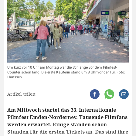
Um kurz vor 10 Uhr am Montag war die Schlange vor dem Filmfest-
Counter schon lang. Die erste Käuferin stand um 8 Uhr vor der Tür. Foto:
Hanssen
Artikel teilen:
Am Mittwoch startet das 33. Internationale
Filmfest Emden-Norderney. Tausende Filmfans
werden erwartet. Einige standen schon
Stunden für die ersten Tickets an. Das sind ihre