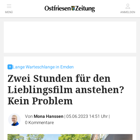
MENÜ
ANMELDEN
Lange Warteschlange in Emden
Zwei Stunden für den
Lieblingsfilm anstehen?
Kein Problem
Von
Mona Hanssen
|
05.06.2023 14:51 Uhr
|
0
Kommentare