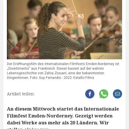
Der Eröffnungsfilm des Internationalen Filmfests Emden-Norderney ist
„Divertimento“ aus Frankreich. Dieser basiert auf der wahren
Lebensgeschichte von Zahia Ziouani, eine der bekanntesten
Dirigentinnen. Foto: Guy Ferrandis - 2022- Estello Films
Artikel teilen:
An diesem Mittwoch startet das Internationale
Filmfest Emden-Norderney. Gezeigt werden
dabei Werke aus mehr als 20 Ländern. Wir