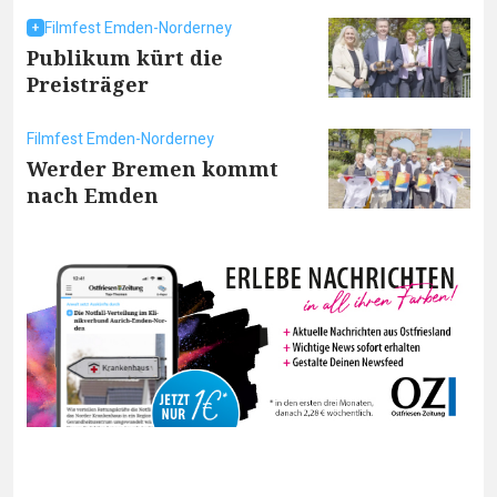
Filmfest Emden-Norderney
Publikum kürt die
Preisträger
Filmfest Emden-Norderney
Werder Bremen kommt
nach Emden