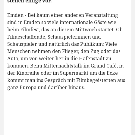
stellen einige vor.
Emden - Bei kaum einer anderen Veranstaltung
sind in Emden so viele internationale Gäste wie
beim Filmfest, das an diesem Mittwoch startet. Ob
Filmeschaffende, Schauspielerinnen und
Schauspieler und natürlich das Publikum: Viele
Menschen nehmen den Flieger, den Zug oder das
Auto, um von weiter her in die Hafenstadt zu
kommen. Beim Mitternachtstalk im Grand Café, in
der Kinoreihe oder im Supermarkt um die Ecke
kommt man ins Gespräch mit Filmbegeisterten aus
ganz Europa und darüber hinaus.