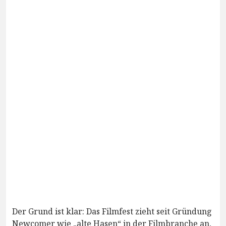
Der Grund ist klar: Das Filmfest zieht seit Gründung
Newcomer wie „alte Hasen“ in der Filmbranche an,