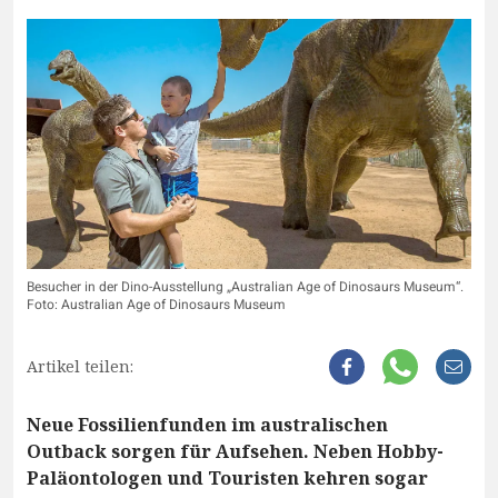
Besucher in der Dino-Ausstellung „Australian Age of Dinosaurs Museum“.
Foto: Australian Age of Dinosaurs Museum
Artikel teilen:
Neue Fossilienfunden im australischen
Outback sorgen für Aufsehen. Neben Hobby-
Paläontologen und Touristen kehren sogar