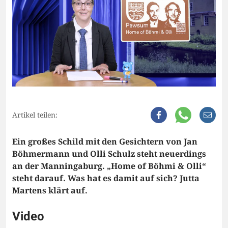
Artikel teilen:
Ein großes Schild mit den Gesichtern von Jan
Böhmermann und Olli Schulz steht neuerdings
an der Manningaburg. „Home of Böhmi & Olli“
steht darauf. Was hat es damit auf sich? Jutta
Martens klärt auf.
Video