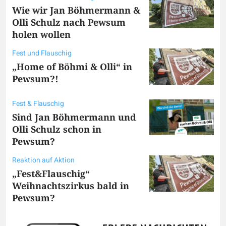
Wie wir Jan Böhmermann &
Olli Schulz nach Pewsum
holen wollen
Fest und Flauschig
„Home of Böhmi & Olli“ in
Pewsum?!
Fest & Flauschig
Sind Jan Böhmermann und
Olli Schulz schon in
Pewsum?
Reaktion auf Aktion
„Fest&Flauschig“
Weihnachtszirkus bald in
Pewsum?