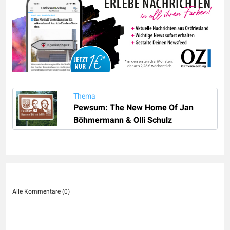
Thema
Pewsum: The New Home Of Jan
Böhmermann & Olli Schulz
Alle Kommentare (
0
)