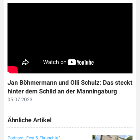
Jan Böhmermann und Olli Schulz: Das steckt
hinter dem Schild an der Manningaburg
05.07.2023
Ähnliche Artikel
Podcast „Fest & Flauschig“