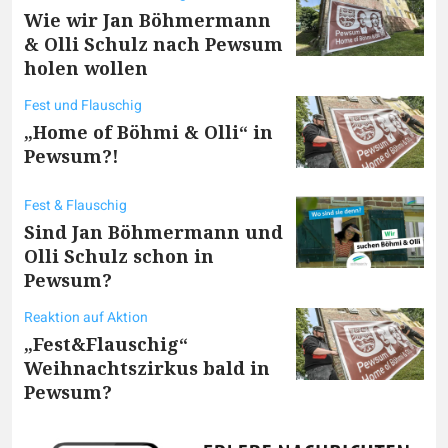
Wie wir Jan Böhmermann
& Olli Schulz nach Pewsum
holen wollen
Fest und Flauschig
„Home of Böhmi & Olli“ in
Pewsum?!
Fest & Flauschig
Sind Jan Böhmermann und
Olli Schulz schon in
Pewsum?
Reaktion auf Aktion
„Fest&Flauschig“
Weihnachtszirkus bald in
Pewsum?