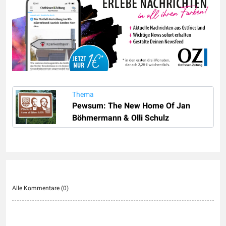
Thema
Pewsum: The New Home Of Jan
Böhmermann & Olli Schulz
Alle Kommentare (
0
)