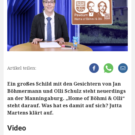
Artikel teilen:
Ein großes Schild mit den Gesichtern von Jan
Böhmermann und Olli Schulz steht neuerdings
an der Manningaburg. „Home of Böhmi & Olli“
steht darauf. Was hat es damit auf sich? Jutta
Martens klärt auf.
Video