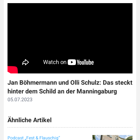
Jan Böhmermann und Olli Schulz: Das steckt
hinter dem Schild an der Manningaburg
05.07.2023
Ähnliche Artikel
Podcast „Fest & Flauschig“