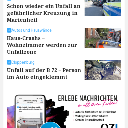
Schon wieder ein Unfall an
gefährlicher Kreuzung in
Marienheil
Autos und Hauswände
Haus-Crashs –
Wohnzimmer werden zur
Unfallzone
Cloppenburg
Unfall auf der B 72 – Person
im Auto eingeklemmt