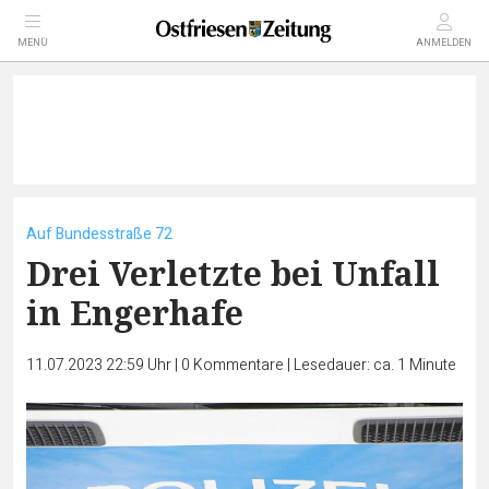
MENÜ
ANMELDEN
Auf Bundesstraße 72
Drei Verletzte bei Unfall
in Engerhafe
11.07.2023 22:59 Uhr
|
0
Kommentare
|
Lesedauer: ca. 1 Minute