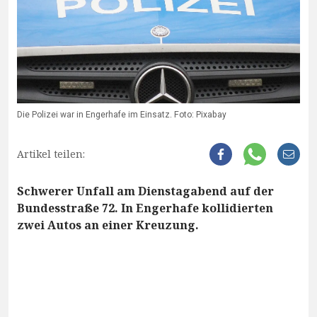
Die Polizei war in Engerhafe im Einsatz. Foto: Pixabay
Artikel teilen:
Schwerer Unfall am Dienstagabend auf der
Bundesstraße 72. In Engerhafe kollidierten
zwei Autos an einer Kreuzung.