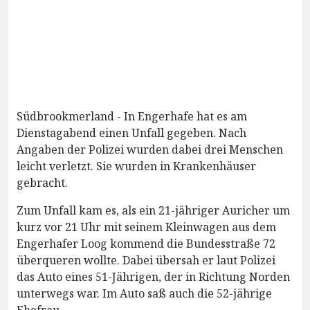
Südbrookmerland - In Engerhafe hat es am
Dienstagabend einen Unfall gegeben. Nach
Angaben der Polizei wurden dabei drei Menschen
leicht verletzt. Sie wurden in Krankenhäuser
gebracht.
Zum Unfall kam es, als ein 21-jähriger Auricher um
kurz vor 21 Uhr mit seinem Kleinwagen aus dem
Engerhafer Loog kommend die Bundesstraße 72
überqueren wollte. Dabei übersah er laut Polizei
das Auto eines 51-Jährigen, der in Richtung Norden
unterwegs war. Im Auto saß auch die 52-jährige