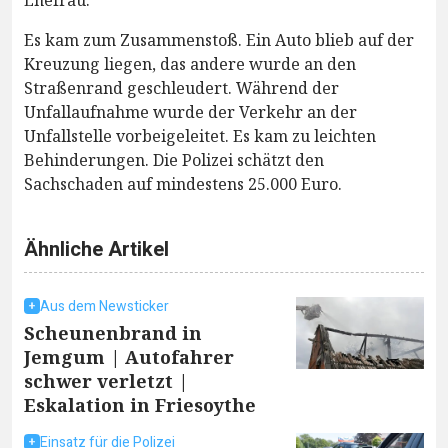
Ehefrau.
Es kam zum Zusammenstoß. Ein Auto blieb auf der
Kreuzung liegen, das andere wurde an den
Straßenrand geschleudert. Während der
Unfallaufnahme wurde der Verkehr an der
Unfallstelle vorbeigeleitet. Es kam zu leichten
Behinderungen. Die Polizei schätzt den
Sachschaden auf mindestens 25.000 Euro.
Ähnliche Artikel
Aus dem Newsticker
Scheunenbrand in
Jemgum | Autofahrer
schwer verletzt |
Eskalation in Friesoythe
Einsatz für die Polizei