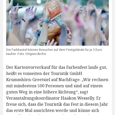
Die Farbbeutel können Besucher auf dem Festgelände für je 3 Euro
kaufen. Foto: Ortgies/Archiv
Der Kartenvorverkauf für das Farbenfest laufe gut,
heißt es vonseiten der Touristik GmbH
Krummhörn-Greetsiel auf Nachfrage. „Wir rechnen
mit mindestens 500 Personen und sind auf einem
guten Weg in eine höhere Richtung“, sagt
Veranstaltungskoordinator Haakon Wesselly. Er
freue sich, dass die Touristik das Fest in diesem Jahr
das erste Mal ausrichten werde und könne sich