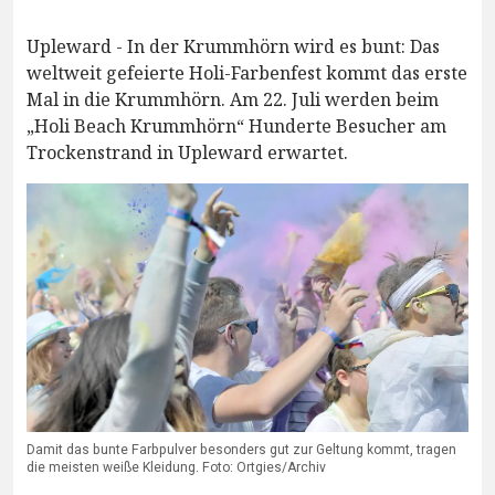
Upleward - In der Krummhörn wird es bunt: Das
weltweit gefeierte Holi-Farbenfest kommt das erste
Mal in die Krummhörn. Am 22. Juli werden beim
„Holi Beach Krummhörn“ Hunderte Besucher am
Trockenstrand in Upleward erwartet.
Damit das bunte Farbpulver besonders gut zur Geltung kommt, tragen
die meisten weiße Kleidung. Foto: Ortgies/Archiv