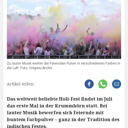
Zu lauter Musik werfen die Feiernden Pulver in verschiedenen Farben in
die Luft. Foto: Ortgies/Archiv
Artikel teilen:
Das weltweit beliebte Holi-Fest findet im Juli
das erste Mal in der Krummhörn statt. Bei
lauter Musik bewerfen sich Feiernde mit
buntem Farbpulver – ganz in der Tradition des
indischen Festes.