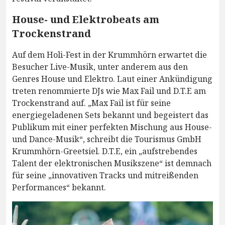
House- und Elektrobeats am
Trockenstrand
Auf dem Holi-Fest in der Krummhörn erwartet die
Besucher Live-Musik, unter anderem aus den
Genres House und Elektro. Laut einer Ankündigung
treten renommierte DJs wie Max Fail und D.T.E am
Trockenstrand auf. „Max Fail ist für seine
energiegeladenen Sets bekannt und begeistert das
Publikum mit einer perfekten Mischung aus House-
und Dance-Musik“, schreibt die Tourismus GmbH
Krummhörn-Greetsiel. D.T.E, ein „aufstrebendes
Talent der elektronischen Musikszene“ ist demnach
für seine „innovativen Tracks und mitreißenden
Performances“ bekannt.