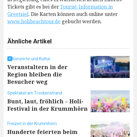
Tickets gibt es bei der
Tourist-Information in
Greetsiel
. Die Karten können auch online unter
www.holibeachtour.de
gebucht werden.
Ähnliche Artikel
Konzerte und Kultur
Veranstaltern in der
Region bleiben die
Besucher weg
Spektakel am Trockenstrand
Bunt, laut, fröhlich – Holi-
Festival in der Krummhörn
Freizeit in der Krummhörn
Hunderte feierten beim