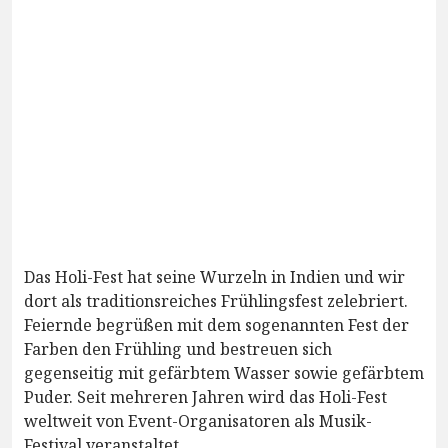
Das Holi-Fest hat seine Wurzeln in Indien und wir
dort als traditionsreiches Frühlingsfest zelebriert.
Feiernde begrüßen mit dem sogenannten Fest der
Farben den Frühling und bestreuen sich
gegenseitig mit gefärbtem Wasser sowie gefärbtem
Puder. Seit mehreren Jahren wird das Holi-Fest
weltweit von Event-Organisatoren als Musik-
Festival veranstaltet.