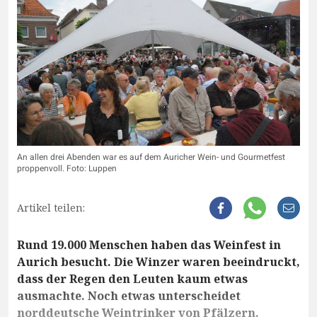
An allen drei Abenden war es auf dem Auricher Wein- und Gourmetfest
proppenvoll. Foto: Luppen
Artikel teilen:
Rund 19.000 Menschen haben das Weinfest in
Aurich besucht. Die Winzer waren beeindruckt,
dass der Regen den Leuten kaum etwas
ausmachte. Noch etwas unterscheidet
norddeutsche Weintrinker von Pfälzern.