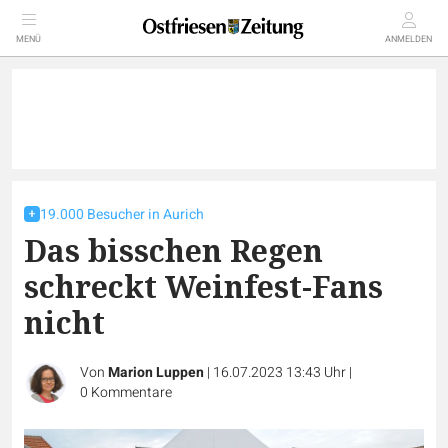
MENÜ
ANMELDEN
19.000 Besucher in Aurich
Das bisschen Regen
schreckt Weinfest-Fans
nicht
Von
Marion Luppen
|
16.07.2023 13:43 Uhr
|
0
Kommentare