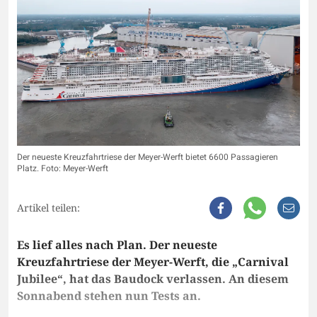
Der neueste Kreuzfahrtriese der Meyer-Werft bietet 6600 Passagieren
Platz. Foto: Meyer-Werft
Artikel teilen:
Es lief alles nach Plan. Der neueste
Kreuzfahrtriese der Meyer-Werft, die „Carnival
Jubilee“, hat das Baudock verlassen. An diesem
Sonnabend stehen nun Tests an.