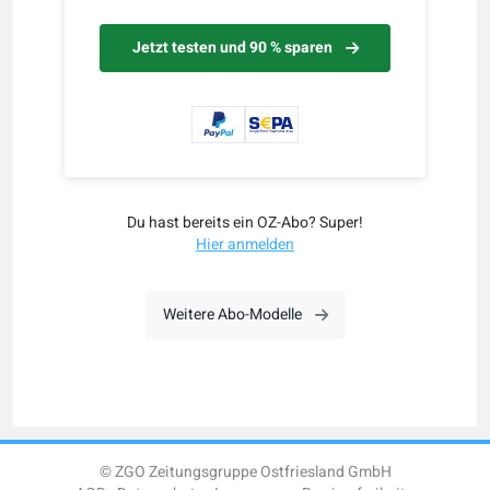
Jetzt testen und 90 % sparen
Du hast bereits ein OZ-Abo? Super!
Hier anmelden
Weitere Abo-Modelle
© ZGO Zeitungsgruppe Ostfriesland GmbH