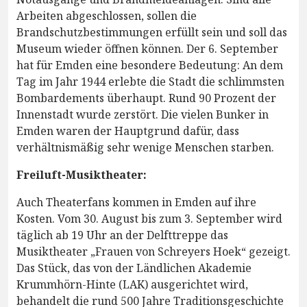
Arbeiten abgeschlossen, sollen die
Brandschutzbestimmungen erfüllt sein und soll das
Museum wieder öffnen können. Der 6. September
hat für Emden eine besondere Bedeutung: An dem
Tag im Jahr 1944 erlebte die Stadt die schlimmsten
Bombardements überhaupt. Rund 90 Prozent der
Innenstadt wurde zerstört. Die vielen Bunker in
Emden waren der Hauptgrund dafür, dass
verhältnismäßig sehr wenige Menschen starben.
Freiluft-Musiktheater:
Auch Theaterfans kommen in Emden auf ihre
Kosten. Vom 30. August bis zum 3. September wird
täglich ab 19 Uhr an der Delfttreppe das
Musiktheater „Frauen von Schreyers Hoek“ gezeigt.
Das Stück, das von der Ländlichen Akademie
Krummhörn-Hinte (LAK) ausgerichtet wird,
behandelt die rund 500 Jahre Traditionsgeschichte