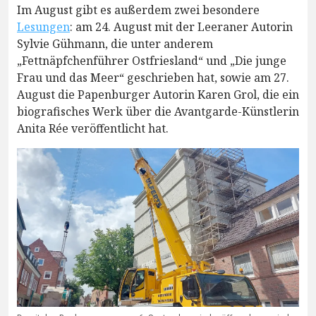
Im August gibt es außerdem zwei besondere
Lesungen
: am 24. August mit der Leeraner Autorin
Sylvie Gühmann, die unter anderem
„Fettnäpfchenführer Ostfriesland“ und „Die junge
Frau und das Meer“ geschrieben hat, sowie am 27.
August die Papenburger Autorin Karen Grol, die ein
biografisches Werk über die Avantgarde-Künstlerin
Anita Rée veröffentlicht hat.