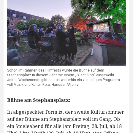
Schon im Rahmen des Filmfests wurde die Bühne auf dem
Stephansplatz in diesem Jahr mit einem „Silent Kino“ eingeweiht.
Jedes Wochenende gibt es dort weiterhin ein vielseitiges Programm
voll Musik und Kultur. Foto: Hanssen/Archiv
Bühne am Stephansplatz:
In abgespeckter Form ist der zweite Kultursommer
auf der Bühne am Stephansplatz voll im Gang. Ob
ein Spieleabend für alle (am Freitag, 28. Juli, ab 18