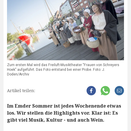
Zum ersten Mal wird das Freiluft-Musiktheater "Frauen von Schreyers
Hoek" aufgeführt. Das Foto entstand bei einer Probe. Foto: J.
Doden/Archiv
Artikel teilen:
Im Emder Sommer ist jedes Wochenende etwas
los. Wir stellen die Highlights vor. Klar ist: Es
gibt viel Musik, Kultur - und auch Wein.