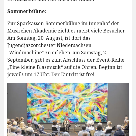
Sommerbühne:
Zur Sparkassen-Sommerbühne im Innenhof der
Musischen Akademie zieht es meist viele Besucher.
Am Sonntag, 20. August, ist dort das
Jugendjazzorchester Niedersachsen
„Windmachine“ zu erleben, am Samstag, 2.
September, gibt es zum Abschluss der Event-Reihe
„Eine kleine Blasmusik“ auf die Ohren. Beginn ist
jeweils um 17 Uhr. Der Eintritt ist frei.