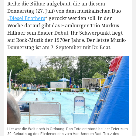
Reihe die Bühne aufgebaut, die an diesem
Donnerstag (27. Juli) von dem musikalischen Duo
„
Diesel Brothers
“ gerockt werden soll. In der
Woche darauf gibt das Hamburger Trio Markus
Hillmer sein Emder Debüt. Ihr Schwerpunkt liegt
auf Rock-Musik der 1970er Jahre. Der letzte Musik-
Donnerstag ist am 7. September mit Dr. Beat.
Hier war die Welt noch in Ordnung: Das Foto entstand bei der Feier zum
30. Geburtstag des Fördervereins vom Van-Ameren-Bad. Trotz des