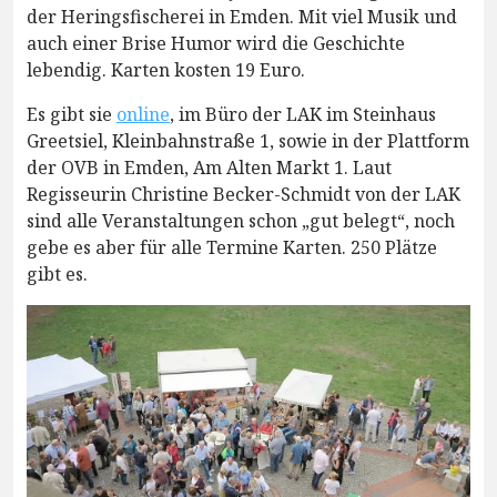
der Heringsfischerei in Emden. Mit viel Musik und
auch einer Brise Humor wird die Geschichte
lebendig. Karten kosten 19 Euro.
Es gibt sie
online
, im Büro der LAK im Steinhaus
Greetsiel, Kleinbahnstraße 1, sowie in der Plattform
der OVB in Emden, Am Alten Markt 1. Laut
Regisseurin Christine Becker-Schmidt von der LAK
sind alle Veranstaltungen schon „gut belegt“, noch
gebe es aber für alle Termine Karten. 250 Plätze
gibt es.