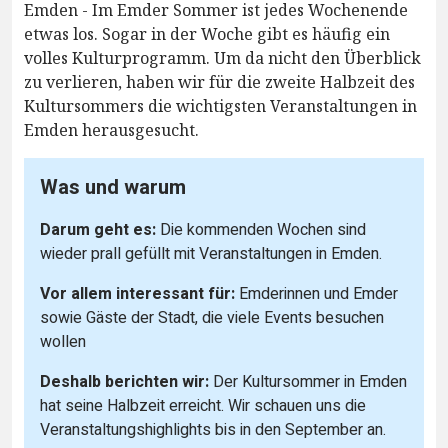
Emden - Im Emder Sommer ist jedes Wochenende
etwas los. Sogar in der Woche gibt es häufig ein
volles Kulturprogramm. Um da nicht den Überblick
zu verlieren, haben wir für die zweite Halbzeit des
Kultursommers die wichtigsten Veranstaltungen in
Emden herausgesucht.
Was und warum
Darum geht es:
Die kommenden Wochen sind
wieder prall gefüllt mit Veranstaltungen in Emden.
Vor allem interessant für:
Emderinnen und Emder
sowie Gäste der Stadt, die viele Events besuchen
wollen
Deshalb berichten wir:
Der Kultursommer in Emden
hat seine Halbzeit erreicht. Wir schauen uns die
Veranstaltungshighlights bis in den September an.