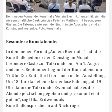
Beim neuen Format der Kunsthalle "Auf ein Bier mit..." unterhält sich die
wissenschaftliche Direktorin Lisa Felicitas Mattheis mit besonderen
Gästen. Die Talkrunde wie auch der Eintritt in die Ausstellung sind am
Kunstabend kostenlos. Foto: Kunsthalle
Besondere Kunstabende:
In dem neuen Format „Auf ein Bier mit...“ lädt die
Kunsthalle jeden ersten Dienstag im Monat
besondere Gäste zur Talkrunde ein. Am 1. August
und am 5. September beginnt der Kunstabend um
17 Uhr. Der Eintritt ist frei - auch in der Ausstellung.
Um 18 Uhr startet eine kostenlose Führung, ab 19
Uhr dann die Talkrunde. Zweimal habe es die
Abende jetzt schon gegeben und „es kommt echt
gut an“, sagt Ilka Erdwiens als
Kunsthallensprecherin auf Nachfrage.