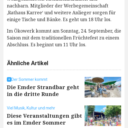
nachbarn. Mitglieder der Werbegemeinschaft
‚Rathaus Karree‘ und weitere Anlieger sorgen für
einige Tische und Bänke. Es geht um 18 Uhr los.
Im Ökowerk kommt am Sonntag, 24. September, die
Saison mit dem traditionellen Früchtefest zu einem
Abschluss. Es beginnt um 11 Uhr los.
Ähnliche Artikel
Der Sommer kommt
Die Emder Strandbar geht
in die dritte Runde
Viel Musik, Kultur und mehr
Diese Veranstaltungen gibt
es im Emder Sommer