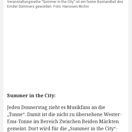
Veranstaltungsreihe "Summer in the City" ist ein fester Bestandteil des
Emder Sommers geworden. Foto: Hanssen/Archiv
Summer in the City:
Jeden Donnerstag zieht es Musikfans an die
„Tonne“. Damit ist die nicht zu übersehene Wester-
Ems-Tonne im Bereich Zwischen Beiden Märkten
gemeint. Dort wird für die „Summer in the City“-