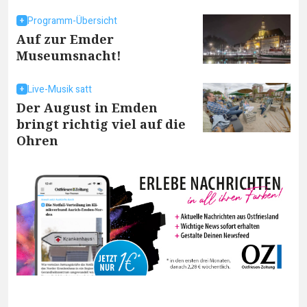
Programm-Übersicht
Auf zur Emder
Museumsnacht!
Live-Musik satt
Der August in Emden
bringt richtig viel auf die
Ohren