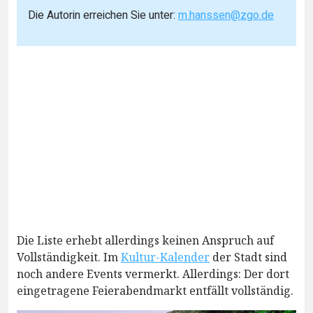
Die Autorin erreichen Sie unter:
m.hanssen@zgo.de
Die Liste erhebt allerdings keinen Anspruch auf
Vollständigkeit. Im
Kultur-Kalender
der Stadt sind
noch andere Events vermerkt. Allerdings: Der dort
eingetragene Feierabendmarkt entfällt vollständig.