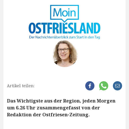
Artikel teilen:
Das Wichtigste aus der Region, jeden Morgen
um 6.26 Uhr zusammengefasst von der
Redaktion der Ostfriesen-Zeitung.