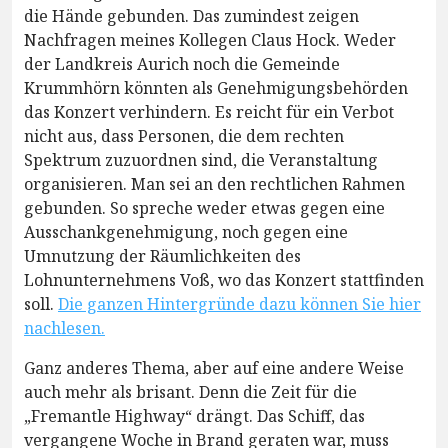
die Hände gebunden. Das zumindest zeigen
Nachfragen meines Kollegen Claus Hock. Weder
der Landkreis Aurich noch die Gemeinde
Krummhörn könnten als Genehmigungsbehörden
das Konzert verhindern. Es reicht für ein Verbot
nicht aus, dass Personen, die dem rechten
Spektrum zuzuordnen sind, die Veranstaltung
organisieren. Man sei an den rechtlichen Rahmen
gebunden. So spreche weder etwas gegen eine
Ausschankgenehmigung, noch gegen eine
Umnutzung der Räumlichkeiten des
Lohnunternehmens Voß, wo das Konzert stattfinden
soll.
Die ganzen Hintergründe dazu können Sie hier
nachlesen.
Ganz anderes Thema, aber auf eine andere Weise
auch mehr als brisant. Denn die Zeit für die
„Fremantle Highway“ drängt. Das Schiff, das
vergangene Woche in Brand geraten war, muss