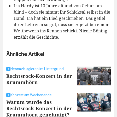
Lia Hardy ist 13 Jahre alt und von Geburt an
blind – doch sie nimmt ihr Schicksal selbst in die
Hand. Lia hat ein Lied geschrieben. Das gefiel
ihrer Lehrerin so gut, dass sie es jetzt bei einem
Wettbewerb ins Rennen schickt. Nicole Böning
erzählt die Geschichte.
Ähnliche Artikel
Neonazis agieren im Hintergrund
Rechtsrock-Konzert in der
Krummhörn
Konzert am Wochenende
Warum wurde das
Rechtsrock-Konzert in der
Krummhörn genehmigt?