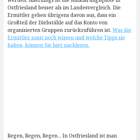
werden. Allerdings ist die Aufklärungsquote in
Ostfriesland besser als im Landesvergleich. Die
Ermittler gehen übrigens davon aus, dass ein
Großteil der Diebstähle auf das Konto von
organisierten Gruppen zurückzuführen ist.
Was die
Ermittler sonst noch wissen und welche Tipps sie
haben, können Sie hier nachlesen.
Regen, Regen, Regen... In Ostfriesland ist man