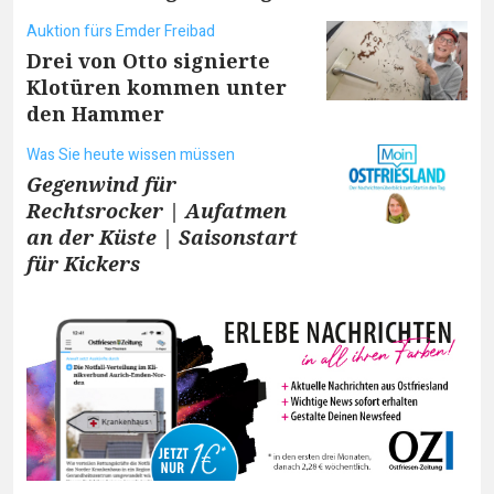
Auktion fürs Emder Freibad
Drei von Otto signierte
Klotüren kommen unter
den Hammer
Was Sie heute wissen müssen
Gegenwind für
Rechtsrocker | Aufatmen
an der Küste | Saisonstart
für Kickers