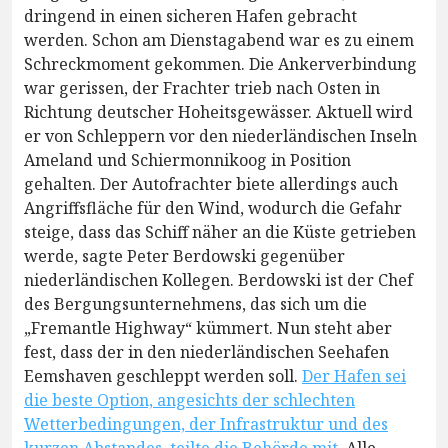
dringend in einen sicheren Hafen gebracht
werden. Schon am Dienstagabend war es zu einem
Schreckmoment gekommen. Die Ankerverbindung
war gerissen, der Frachter trieb nach Osten in
Richtung deutscher Hoheitsgewässer. Aktuell wird
er von Schleppern vor den niederländischen Inseln
Ameland und Schiermonnikoog in Position
gehalten. Der Autofrachter biete allerdings auch
Angriffsfläche für den Wind, wodurch die Gefahr
steige, dass das Schiff näher an die Küste getrieben
werde, sagte Peter Berdowski gegenüber
niederländischen Kollegen. Berdowski ist der Chef
des Bergungsunternehmens, das sich um die
„Fremantle Highway“ kümmert. Nun steht aber
fest, dass der in den niederländischen Seehafen
Eemshaven geschleppt werden soll.
Der Hafen sei
die beste Option, angesichts der schlechten
Wetterbedingungen, der Infrastruktur und des