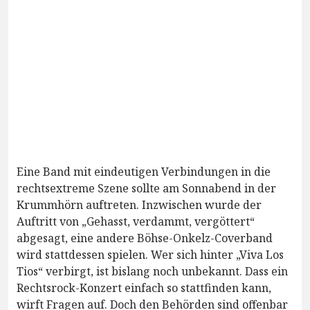
Eine Band mit eindeutigen Verbindungen in die
rechtsextreme Szene sollte am Sonnabend in der
Krummhörn auftreten. Inzwischen wurde der
Auftritt von „Gehasst, verdammt, vergöttert“
abgesagt, eine andere Böhse-Onkelz-Coverband
wird stattdessen spielen. Wer sich hinter „Viva Los
Tios“ verbirgt, ist bislang noch unbekannt. Dass ein
Rechtsrock-Konzert einfach so stattfinden kann,
wirft Fragen auf. Doch den Behörden sind offenbar