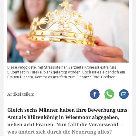
Diese vergoldete, mit Strasssteinen verzierte Krone ist extra fürs
Blütenfest in Turek (Polen) gefertigt worden. Doch ist es eigentlich ein
Frauen-Diadem. Kommt es insofern zum Einsatz? Foto: Cordsen
Artikel teilen:
Gleich sechs Männer haben ihre Bewerbung ums
Amt als Blütenkönig in Wiesmoor abgegeben,
neben acht Frauen. Nun fällt die Vorauswahl –
was ändert sich durch die Neuerung alles?