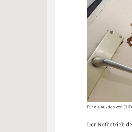
Für die Auktion von EHFO
Der Notbetrieb de