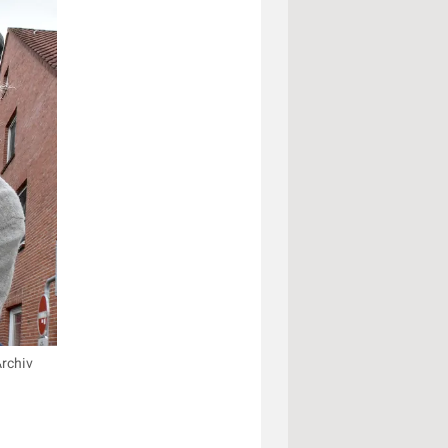
Archiv