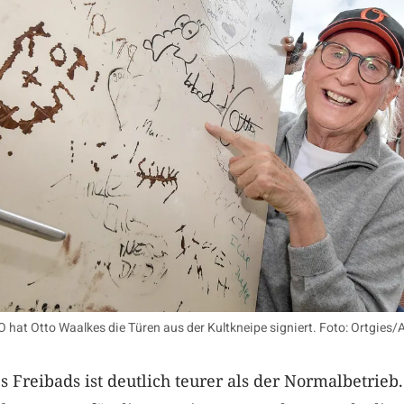
 hat Otto Waalkes die Türen aus der Kultkneipe signiert. Foto: Ortgies/
s Freibads ist deutlich teurer als der Normalbetrieb.