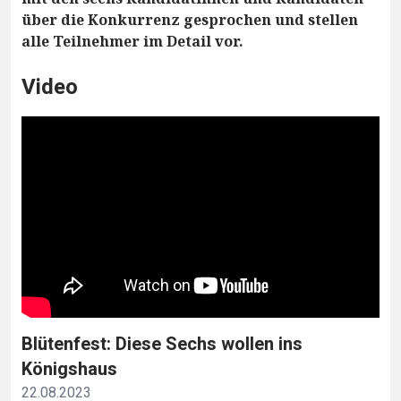
über die Konkurrenz gesprochen und stellen
alle Teilnehmer im Detail vor.
Video
Blütenfest: Diese Sechs wollen ins
Königshaus
22.08.2023