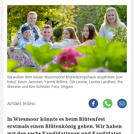
Sie wollen dem neuen Wiesmoorer Blütenkönigshaus angehören (von
links): Kevin Janssen, Yannik Willms, Ole Leister, Leonie Landherr, Pia
Weseler und Kim Schlüter. Foto: Ortgies
Artikel teilen:
In Wiesmoor könnte es beim Blütenfest
erstmals einen Blütenkönig geben. Wir haben
mit den sechs Kandidatinnen und Kandidaten