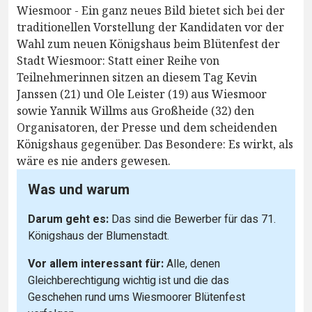
Wiesmoor - Ein ganz neues Bild bietet sich bei der
traditionellen Vorstellung der Kandidaten vor der
Wahl zum neuen Königshaus beim Blütenfest der
Stadt Wiesmoor: Statt einer Reihe von
Teilnehmerinnen sitzen an diesem Tag Kevin
Janssen (21) und Ole Leister (19) aus Wiesmoor
sowie Yannik Willms aus Großheide (32) den
Organisatoren, der Presse und dem scheidenden
Königshaus gegenüber. Das Besondere: Es wirkt, als
wäre es nie anders gewesen.
Was und warum
Darum geht es:
Das sind die Bewerber für das 71.
Königshaus der Blumenstadt.
Vor allem interessant für:
Alle, denen
Gleichberechtigung wichtig ist und die das
Geschehen rund ums Wiesmoorer Blütenfest