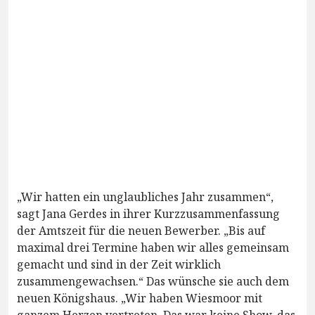
„Wir hatten ein unglaubliches Jahr zusammen“,
sagt Jana Gerdes in ihrer Kurzzusammenfassung
der Amtszeit für die neuen Bewerber. „Bis auf
maximal drei Termine haben wir alles gemeinsam
gemacht und sind in der Zeit wirklich
zusammengewachsen.“ Das wünsche sie auch dem
neuen Königshaus. „Wir haben Wiesmoor mit