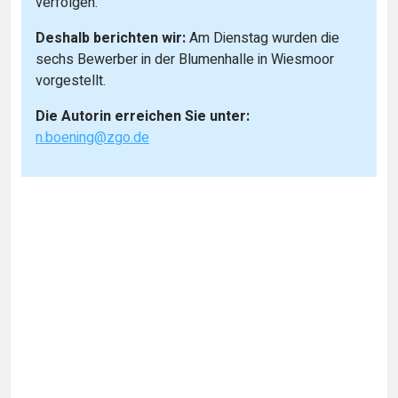
verfolgen.
Deshalb berichten wir:
Am Dienstag wurden die
sechs Bewerber in der Blumenhalle in Wiesmoor
vorgestellt.
Die Autorin erreichen Sie unter:
n.boening@zgo.de