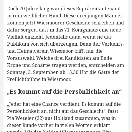
Doch 70 Jahre lang war dieses Repräsentantenamt
in rein weiblicher Hand. Diese drei jungen Männer
können jetzt Wiesmoorer Geschichte schreiben und
dafür sorgen, dass in das 71. Königshaus eine neue
Vielfalt einzieht. Jedenfalls dann, wenn sie das
Publikum von sich überzeugen. Denn der Verkehrs-
und Heimatverein Wiesmoor trifft nur die
Vorauswahl. Welche drei Kandidaten am Ende
Krone und Schärpe tragen werden, entscheiden am
Sonntag, 3. September, ab 13.30 Uhr die Gäste der
Freilichtbühne in Wiesmoor.
„Es kommt auf die Persönlichkeit an“
„Jeder hat eine Chance verdient. Es kommt auf die
Persönlichkeit an, nicht auf das Geschlecht“, fasst
Pia Weseler (22) aus Holtland zusammen, was in
dieser Runde vorher in vielen Worten erklärt