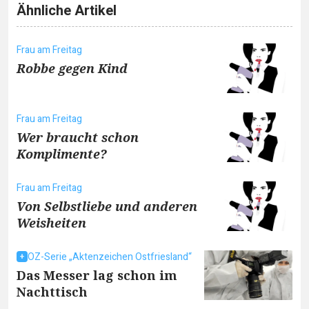
Ähnliche Artikel
Frau am Freitag
Robbe gegen Kind
Frau am Freitag
Wer braucht schon
Komplimente?
Frau am Freitag
Von Selbstliebe und anderen
Weisheiten
OZ-Serie „Aktenzeichen Ostfriesland“
Das Messer lag schon im
Nachttisch