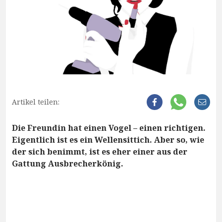
Artikel teilen:
Die Freundin hat einen Vogel – einen richtigen.
Eigentlich ist es ein Wellensittich. Aber so, wie
der sich benimmt, ist es eher einer aus der
Gattung Ausbrecherkönig.