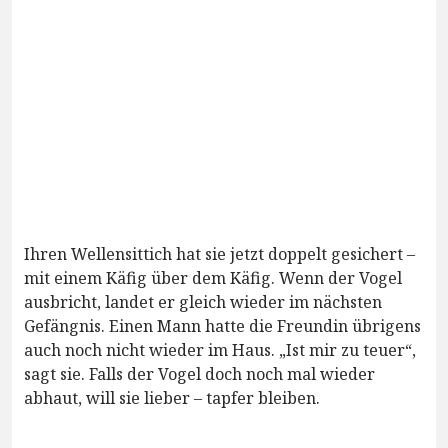
Ihren Wellensittich hat sie jetzt doppelt gesichert –
mit einem Käfig über dem Käfig. Wenn der Vogel
ausbricht, landet er gleich wieder im nächsten
Gefängnis. Einen Mann hatte die Freundin übrigens
auch noch nicht wieder im Haus. „Ist mir zu teuer“,
sagt sie. Falls der Vogel doch noch mal wieder
abhaut, will sie lieber – tapfer bleiben.