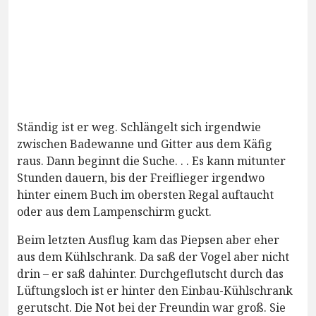
Ständig ist er weg. Schlängelt sich irgendwie
zwischen Badewanne und Gitter aus dem Käfig
raus. Dann beginnt die Suche. . . Es kann mitunter
Stunden dauern, bis der Freiflieger irgendwo
hinter einem Buch im obersten Regal auftaucht
oder aus dem Lampenschirm guckt.
Beim letzten Ausflug kam das Piepsen aber eher
aus dem Kühlschrank. Da saß der Vogel aber nicht
drin – er saß dahinter. Durchgeflutscht durch das
Lüftungsloch ist er hinter den Einbau-Kühlschrank
gerutscht. Die Not bei der Freundin war groß. Sie