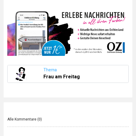
Thema
Frau am Freitag
Alle Kommentare (
0
)