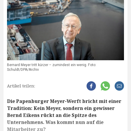
Bernard Meyer tritt kürzer – zumindest ein wenig. Foto:
Schuldt/DPA/Archiv
Artikel teilen:
Die Papenburger Meyer-Werft bricht mit einer
Tradition: Kein Meyer, sondern ein gewisser
Bernd Eikens rückt an die Spitze des
Unternehmens. Was kommt nun auf die
Mitarbeiter zu?